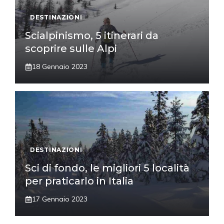
DESTINAZIONI
Scialpinismo, 5 itinerari da
scoprire sulle Alpi
18 Gennaio 2023
DESTINAZIONI
Sci di fondo, le migliori 5 località
per praticarlo in Italia
17 Gennaio 2023