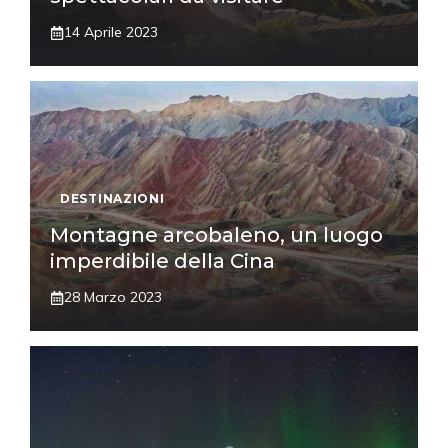
14 Aprile 2023
DESTINAZIONI
Montagne arcobaleno, un luogo
imperdibile della Cina
28 Marzo 2023