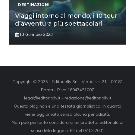
DESTINAZIONI
Viaggi intorno al mondo, i 10 tour
d’avventura più spettacolari
13 Gennaio 2023
Copyright © 2025 - Editorially Srl - Via Assisi 21 - 00181
Roma - P.Iva 16947451007
legal@editorially.it - redazione@editorially.it
Questo blog non è una testata giornalistica, in quanto
viene aggiornato senza alcuna periodicità.
Non può pertanto considerarsi un prodotto editoriale ai
sensi della legge n. 62 del 07.03.2001