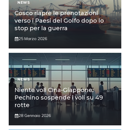
NEWS
Cosco riapre le prenotazioni
verso i Paesi del Golfo dopo lo
stop per la guerra
25 Marzo 2026
NEWS
Niente voli Cina-Giappone:
Pechino sospende i voli su 49
rotte
28 Gennaio 2026