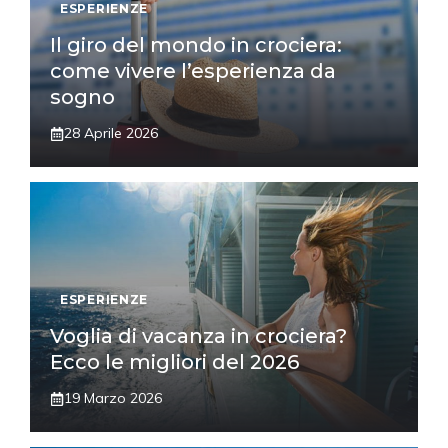
ESPERIENZE
Il giro del mondo in crociera:
come vivere l’esperienza da
sogno
28 Aprile 2026
ESPERIENZE
Voglia di vacanza in crociera?
Ecco le migliori del 2026
19 Marzo 2026