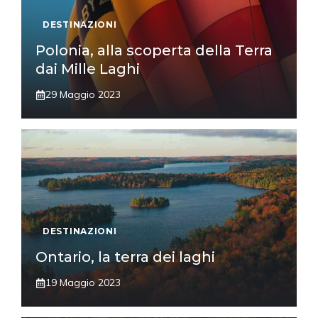
DESTINAZIONI
Polonia, alla scoperta della Terra
dai Mille Laghi
29 Maggio 2023
DESTINAZIONI
Ontario, la terra dei laghi
19 Maggio 2023