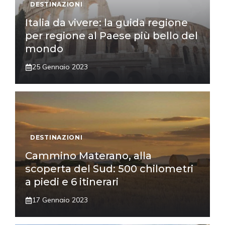
DESTINAZIONI
Italia da vivere: la guida regione
per regione al Paese più bello del
mondo
25 Gennaio 2023
DESTINAZIONI
Cammino Materano, alla
scoperta del Sud: 500 chilometri
a piedi e 6 itinerari
17 Gennaio 2023