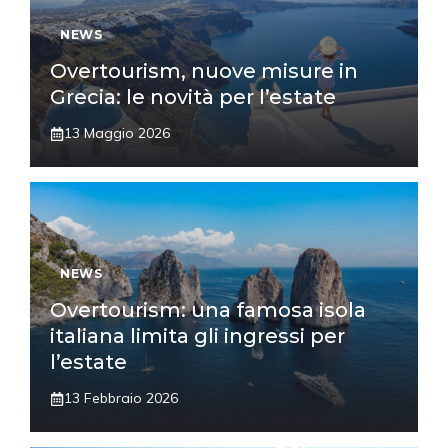
NEWS
Overtourism, nuove misure in
Grecia: le novità per l’estate
13 Maggio 2026
NEWS
Overtourism: una famosa isola
italiana limita gli ingressi per
l’estate
13 Febbraio 2026