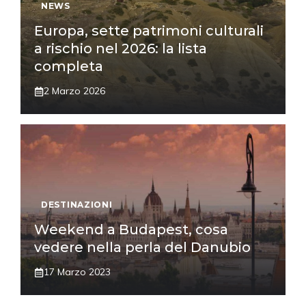
NEWS
Europa, sette patrimoni culturali
a rischio nel 2026: la lista
completa
2 Marzo 2026
DESTINAZIONI
Weekend a Budapest, cosa
vedere nella perla del Danubio
17 Marzo 2023