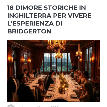
18 DIMORE STORICHE IN
INGHILTERRA PER VIVERE
L’ESPERIENZA DI
BRIDGERTON