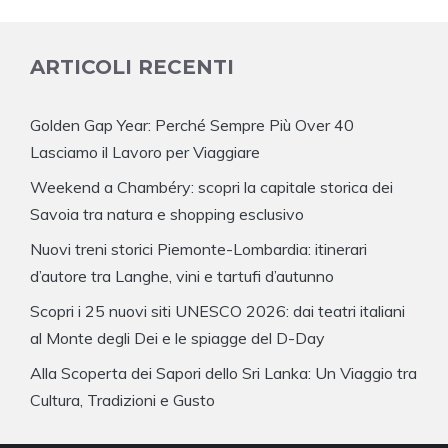
ARTICOLI RECENTI
Golden Gap Year: Perché Sempre Più Over 40
Lasciamo il Lavoro per Viaggiare
Weekend a Chambéry: scopri la capitale storica dei
Savoia tra natura e shopping esclusivo
Nuovi treni storici Piemonte-Lombardia: itinerari
d’autore tra Langhe, vini e tartufi d’autunno
Scopri i 25 nuovi siti UNESCO 2026: dai teatri italiani
al Monte degli Dei e le spiagge del D-Day
Alla Scoperta dei Sapori dello Sri Lanka: Un Viaggio tra
Cultura, Tradizioni e Gusto