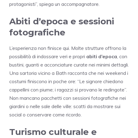
protagonisti”, spiega un accompagnatore.
Abiti d’epoca e sessioni
fotografiche
L’esperienza non finisce qui. Molte strutture offrono la
possibilità di indossare veri e propri
abiti d’epoca
, con
bustini, guanti e acconciature curate nei minimi dettagli.
Una sartoria vicino a Bath racconta che nei weekend i
costumi finiscono in poche ore: “Le signore chiedono
cappellini con piume; i ragazzi si provano le redingote”.
Non mancano pacchetti con sessioni fotografiche nei
giardini o nelle sale delle ville: scatti da mostrare sui
social o conservare come ricordo.
Turismo culturale e