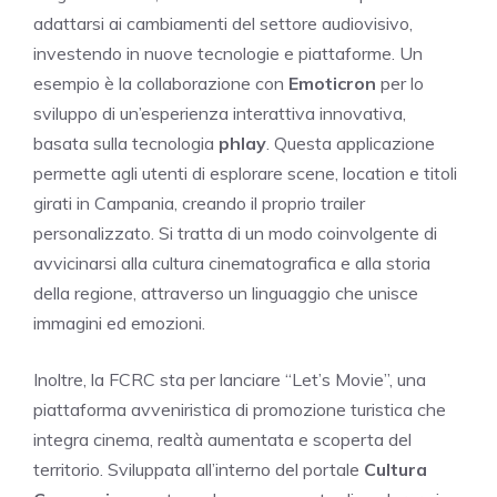
adattarsi ai cambiamenti del settore audiovisivo,
investendo in nuove tecnologie e piattaforme. Un
esempio è la collaborazione con
Emoticron
per lo
sviluppo di un’esperienza interattiva innovativa,
basata sulla tecnologia
phlay
. Questa applicazione
permette agli utenti di esplorare scene, location e titoli
girati in Campania, creando il proprio trailer
personalizzato. Si tratta di un modo coinvolgente di
avvicinarsi alla cultura cinematografica e alla storia
della regione, attraverso un linguaggio che unisce
immagini ed emozioni.
Inoltre, la FCRC sta per lanciare “Let’s Movie”, una
piattaforma avveniristica di promozione turistica che
integra cinema, realtà aumentata e scoperta del
territorio. Sviluppata all’interno del portale
Cultura