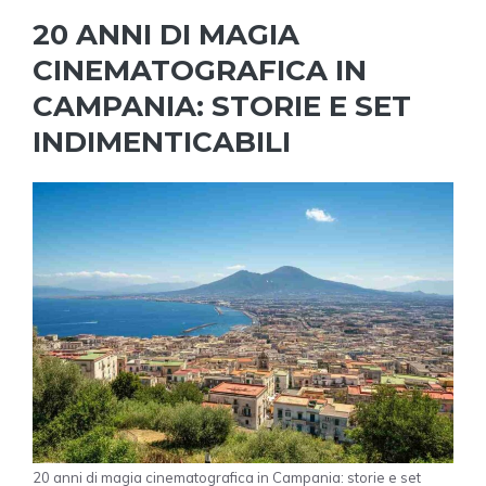
20 ANNI DI MAGIA
CINEMATOGRAFICA IN
CAMPANIA: STORIE E SET
INDIMENTICABILI
20 anni di magia cinematografica in Campania: storie e set