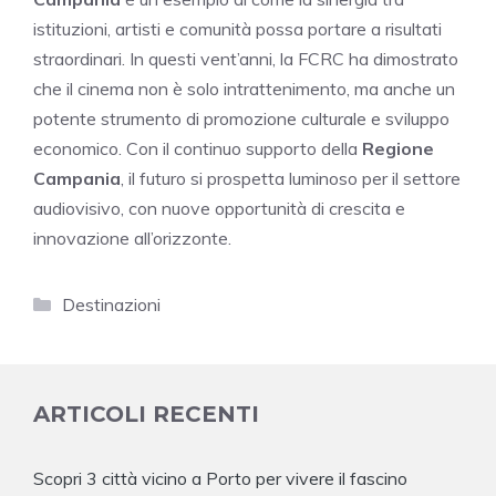
istituzioni, artisti e comunità possa portare a risultati
straordinari. In questi vent’anni, la FCRC ha dimostrato
che il cinema non è solo intrattenimento, ma anche un
potente strumento di promozione culturale e sviluppo
economico. Con il continuo supporto della
Regione
Campania
, il futuro si prospetta luminoso per il settore
audiovisivo, con nuove opportunità di crescita e
innovazione all’orizzonte.
Categorie
Destinazioni
ARTICOLI RECENTI
Scopri 3 città vicino a Porto per vivere il fascino