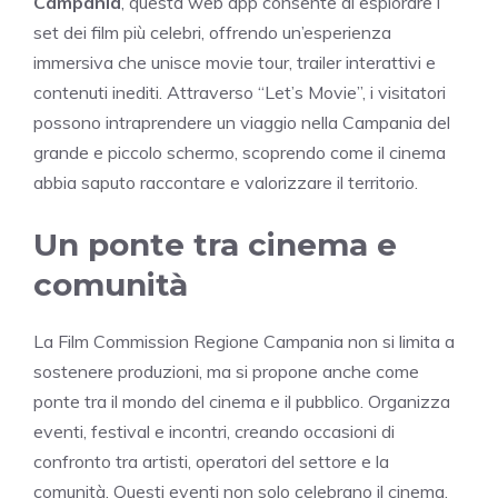
Campania
, questa web app consente di esplorare i
set dei film più celebri, offrendo un’esperienza
immersiva che unisce movie tour, trailer interattivi e
contenuti inediti. Attraverso “Let’s Movie”, i visitatori
possono intraprendere un viaggio nella Campania del
grande e piccolo schermo, scoprendo come il cinema
abbia saputo raccontare e valorizzare il territorio.
Un ponte tra cinema e
comunità
La Film Commission Regione Campania non si limita a
sostenere produzioni, ma si propone anche come
ponte tra il mondo del cinema e il pubblico. Organizza
eventi, festival e incontri, creando occasioni di
confronto tra artisti, operatori del settore e la
comunità. Questi eventi non solo celebrano il cinema,