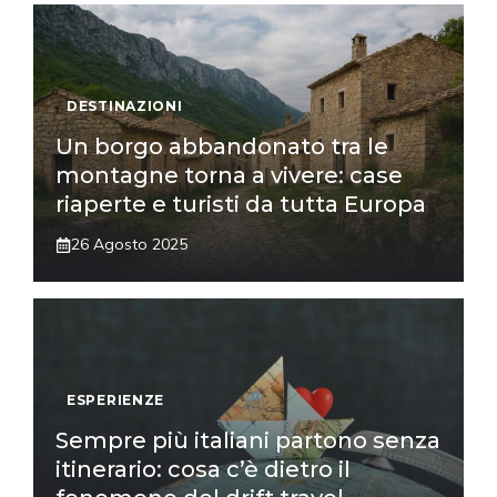
DESTINAZIONI
Un borgo abbandonato tra le
montagne torna a vivere: case
riaperte e turisti da tutta Europa
26 Agosto 2025
ESPERIENZE
Sempre più italiani partono senza
itinerario: cosa c’è dietro il