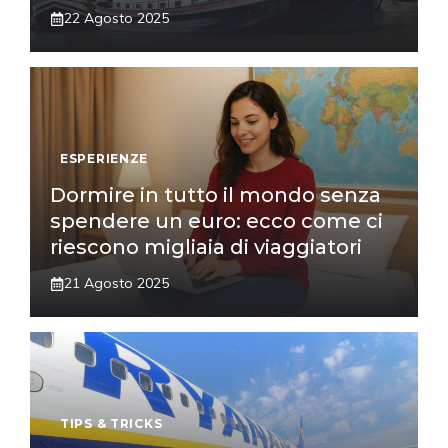
22 Agosto 2025
ESPERIENZE
Dormire in tutto il mondo senza
spendere un euro: ecco come ci
riescono migliaia di viaggiatori
21 Agosto 2025
TIPS & TRICKS