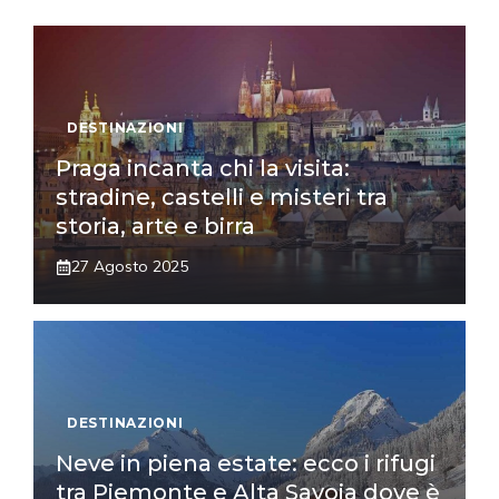
DESTINAZIONI
Praga incanta chi la visita:
stradine, castelli e misteri tra
storia, arte e birra
27 Agosto 2025
DESTINAZIONI
Neve in piena estate: ecco i rifugi
tra Piemonte e Alta Savoia dove è