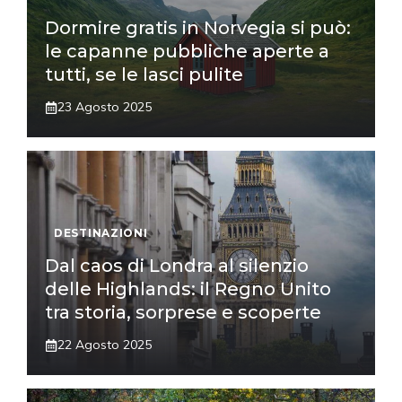
Dormire gratis in Norvegia si può:
le capanne pubbliche aperte a
tutti, se le lasci pulite
23 Agosto 2025
DESTINAZIONI
Dal caos di Londra al silenzio
delle Highlands: il Regno Unito
tra storia, sorprese e scoperte
22 Agosto 2025