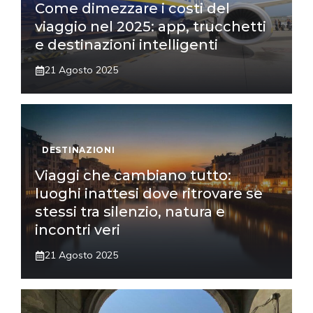
Come dimezzare i costi del
viaggio nel 2025: app, trucchetti
e destinazioni intelligenti
21 Agosto 2025
DESTINAZIONI
Viaggi che cambiano tutto:
luoghi inattesi dove ritrovare se
stessi tra silenzio, natura e
incontri veri
21 Agosto 2025