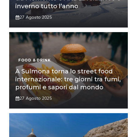
inverno tutto l’anno
27 Agosto 2025
FOOD & DRINK
A Sulmona torna lo street food
internazionale: tre giorni tra fumi,
profumi e sapori dal mondo
27 Agosto 2025