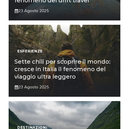
fenomeno del drift travel
23 Agosto 2025
ESPERIENZE
Sette chili per scoprire il mondo:
cresce in Italia il fenomeno del
viaggio ultra leggero
23 Agosto 2025
DESTINAZIONI