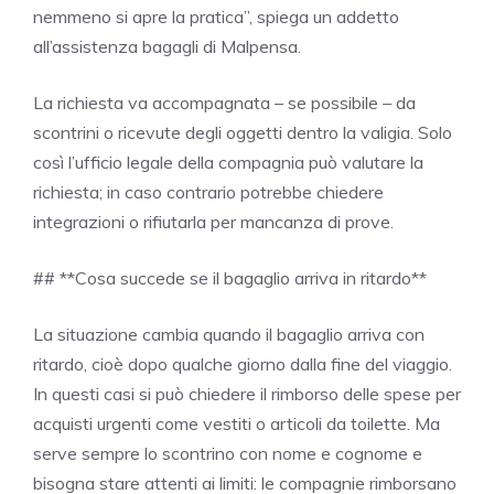
nemmeno si apre la pratica”, spiega un addetto
all’assistenza bagagli di Malpensa.
La richiesta va accompagnata – se possibile – da
scontrini o ricevute degli oggetti dentro la valigia. Solo
così l’ufficio legale della compagnia può valutare la
richiesta; in caso contrario potrebbe chiedere
integrazioni o rifiutarla per mancanza di prove.
## **Cosa succede se il bagaglio arriva in ritardo**
La situazione cambia quando il bagaglio arriva con
ritardo, cioè dopo qualche giorno dalla fine del viaggio.
In questi casi si può chiedere il rimborso delle spese per
acquisti urgenti come vestiti o articoli da toilette. Ma
serve sempre lo scontrino con nome e cognome e
bisogna stare attenti ai limiti: le compagnie rimborsano