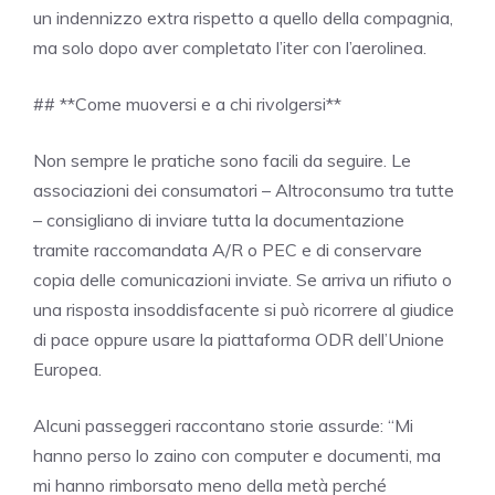
un indennizzo extra rispetto a quello della compagnia,
ma solo dopo aver completato l’iter con l’aerolinea.
## **Come muoversi e a chi rivolgersi**
Non sempre le pratiche sono facili da seguire. Le
associazioni dei consumatori – Altroconsumo tra tutte
– consigliano di inviare tutta la documentazione
tramite raccomandata A/R o PEC e di conservare
copia delle comunicazioni inviate. Se arriva un rifiuto o
una risposta insoddisfacente si può ricorrere al giudice
di pace oppure usare la piattaforma ODR dell’Unione
Europea.
Alcuni passeggeri raccontano storie assurde: “Mi
hanno perso lo zaino con computer e documenti, ma
mi hanno rimborsato meno della metà perché