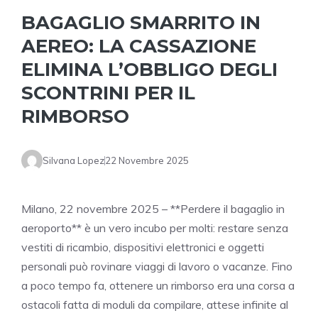
BAGAGLIO SMARRITO IN
AEREO: LA CASSAZIONE
ELIMINA L’OBBLIGO DEGLI
SCONTRINI PER IL
RIMBORSO
Silvana Lopez
22 Novembre 2025
Milano, 22 novembre 2025 – **Perdere il bagaglio in
aeroporto** è un vero incubo per molti: restare senza
vestiti di ricambio, dispositivi elettronici e oggetti
personali può rovinare viaggi di lavoro o vacanze. Fino
a poco tempo fa, ottenere un rimborso era una corsa a
ostacoli fatta di moduli da compilare, attese infinite al