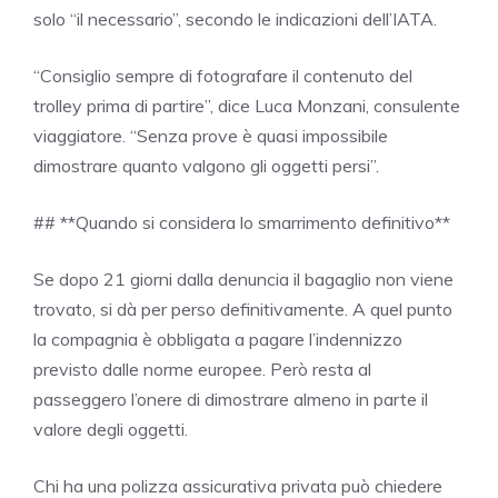
solo “il necessario”, secondo le indicazioni dell’IATA.
“Consiglio sempre di fotografare il contenuto del
trolley prima di partire”, dice Luca Monzani, consulente
viaggiatore. “Senza prove è quasi impossibile
dimostrare quanto valgono gli oggetti persi”.
## **Quando si considera lo smarrimento definitivo**
Se dopo 21 giorni dalla denuncia il bagaglio non viene
trovato, si dà per perso definitivamente. A quel punto
la compagnia è obbligata a pagare l’indennizzo
previsto dalle norme europee. Però resta al
passeggero l’onere di dimostrare almeno in parte il
valore degli oggetti.
Chi ha una polizza assicurativa privata può chiedere