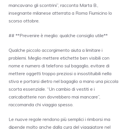
mancavano gli scontrini”, racconta Marta B.,
insegnante milanese atterrata a Roma Fiumicino lo
scorso ottobre.
## **Prevenire è meglio: qualche consiglio utile**
Qualche piccolo accorgimento aiuta a limitare i
problemi. Meglio mettere etichette ben visibili con
nome e numero di telefono sul bagaglio, evitare di
mettere oggetti troppo preziosi o insostituibili nella
stiva e portarsi dietro nel bagaglio a mano una piccola
scorta essenziale. “Un cambio di vestiti e i
caricabatterie non dovrebbero mai mancare”,
raccomanda chi viaggia spesso.
Le nuove regole rendono più semplici i rimborsi ma
dipende molto anche dalla cura del viaggiatore nel