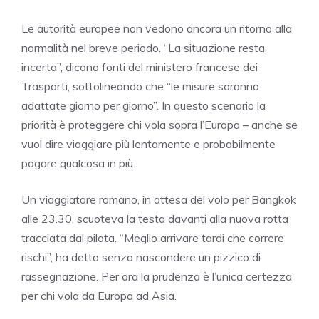
Le autorità europee non vedono ancora un ritorno alla
normalità nel breve periodo. “La situazione resta
incerta”, dicono fonti del ministero francese dei
Trasporti, sottolineando che “le misure saranno
adattate giorno per giorno”. In questo scenario la
priorità è proteggere chi vola sopra l’Europa – anche se
vuol dire viaggiare più lentamente e probabilmente
pagare qualcosa in più.
Un viaggiatore romano, in attesa del volo per Bangkok
alle 23.30, scuoteva la testa davanti alla nuova rotta
tracciata dal pilota. “Meglio arrivare tardi che correre
rischi”, ha detto senza nascondere un pizzico di
rassegnazione. Per ora la prudenza è l’unica certezza
per chi vola da Europa ad Asia.