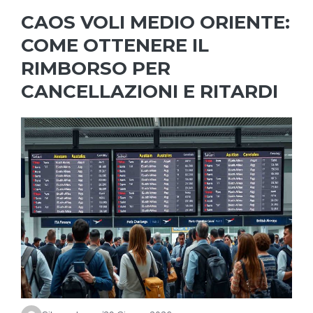
CAOS VOLI MEDIO ORIENTE:
COME OTTENERE IL
RIMBORSO PER
CANCELLAZIONI E RITARDI