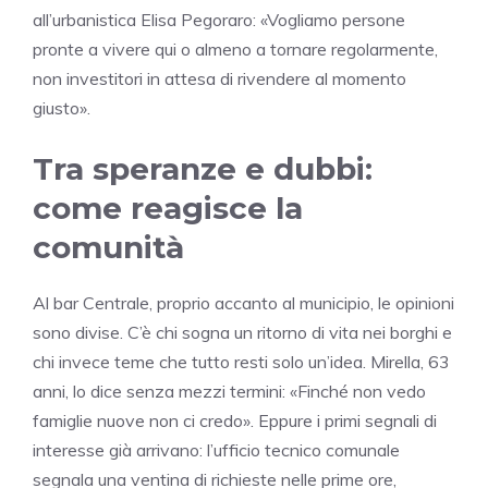
all’urbanistica Elisa Pegoraro: «Vogliamo persone
pronte a vivere qui o almeno a tornare regolarmente,
non investitori in attesa di rivendere al momento
giusto».
Tra speranze e dubbi:
come reagisce la
comunità
Al bar Centrale, proprio accanto al municipio, le opinioni
sono divise. C’è chi sogna un ritorno di vita nei borghi e
chi invece teme che tutto resti solo un’idea. Mirella, 63
anni, lo dice senza mezzi termini: «Finché non vedo
famiglie nuove non ci credo». Eppure i primi segnali di
interesse già arrivano: l’ufficio tecnico comunale
segnala una ventina di richieste nelle prime ore,