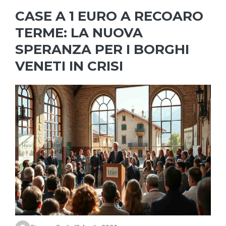
CASE A 1 EURO A RECOARO
TERME: LA NUOVA
SPERANZA PER I BORGHI
VENETI IN CRISI