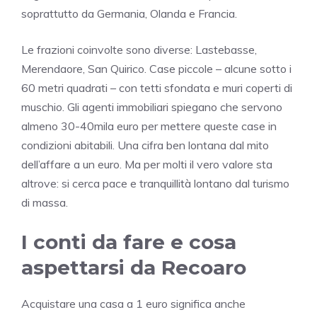
soprattutto da Germania, Olanda e Francia.
Le frazioni coinvolte sono diverse: Lastebasse,
Merendaore, San Quirico. Case piccole – alcune sotto i
60 metri quadrati – con tetti sfondata e muri coperti di
muschio. Gli agenti immobiliari spiegano che servono
almeno 30-40mila euro per mettere queste case in
condizioni abitabili. Una cifra ben lontana dal mito
dell’affare a un euro. Ma per molti il vero valore sta
altrove: si cerca pace e tranquillità lontano dal turismo
di massa.
I conti da fare e cosa
aspettarsi da Recoaro
Acquistare una casa a 1 euro significa anche