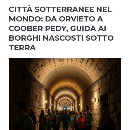
CITTÀ SOTTERRANEE NEL
MONDO: DA ORVIETO A
COOBER PEDY, GUIDA AI
BORGHI NASCOSTI SOTTO
TERRA