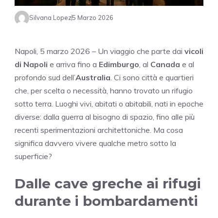
Silvana Lopez
5 Marzo 2026
Napoli, 5 marzo 2026 – Un viaggio che parte dai
vicoli
di Napoli
e arriva fino a
Edimburgo
, al
Canada
e al
profondo sud dell’
Australia
. Ci sono città e quartieri
che, per scelta o necessità, hanno trovato un rifugio
sotto terra. Luoghi vivi, abitati o abitabili, nati in epoche
diverse: dalla guerra al bisogno di spazio, fino alle più
recenti sperimentazioni architettoniche. Ma cosa
significa davvero vivere qualche metro sotto la
superficie?
Dalle cave greche ai rifugi
durante i bombardamenti