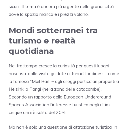
sicuri”. Il tema è ancora più urgente nelle grandi città
dove lo spazio manca e i prezzi volano.
Mondi sotterranei tra
turismo e realtà
quotidiana
Nel frattempo cresce la curiosità per questi luoghi
nascosti: dalle visite guidate ai tunnel londinesi – come
la famosa “Mail Rail” – agli alloggi particolari proposti a
Helsinki o Parigi (nella zona delle catacombe).
Secondo un rapporto della European Underground
Spaces Association l’interesse turistico negli ultimi
cinque anni è salito del 20%.
Ma non è solo una questione di attrazione turistica: in