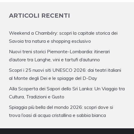
ARTICOLI RECENTI
Weekend a Chambéry: scopri la capitale storica dei
Savoia tra natura e shopping esclusivo
Nuovi treni storici Piemonte-Lombardia: itinerari
d’autore tra Langhe, vini e tartufi d’autunno
Scopri i 25 nuovi siti UNESCO 2026: dai teatri italiani
al Monte degli Dei e le spiagge del D-Day
Alla Scoperta dei Sapori dello Sri Lanka: Un Viaggio tra
Cultura, Tradizioni e Gusto
Spiaggia più bella del mondo 2026: scopri dove si
trova l’oasi di acqua cristallina e sabbia bianca