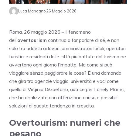
Luca Mangano
26 Maggio 2026
Roma, 26 maggio 2026 – Il fenomeno
dell’
overtourism
continua a far parlare di sé, e non
solo tra addetti ai lavori: amministratori locali, operatori
turistici e residenti delle città più battute dal turismo ne
avvertono ogni giorno l’impatto. Ma come si può
viaggiare senza peggiorare le cose? È una domanda
che gira tra agenzie viaggio, università e voci come
quella di Virginia DiGaetano, autrice per Lonely Planet,
che ha analizzato con attenzione cause e possibili
soluzioni di questa tendenza in crescita.
Overtourism: numeri che
pesano