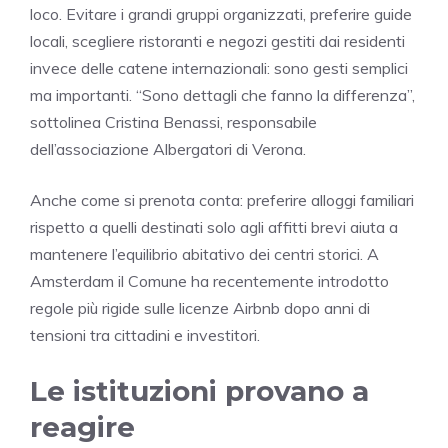
loco. Evitare i grandi gruppi organizzati, preferire guide
locali, scegliere ristoranti e negozi gestiti dai residenti
invece delle catene internazionali: sono gesti semplici
ma importanti. “Sono dettagli che fanno la differenza”,
sottolinea Cristina Benassi, responsabile
dell’associazione Albergatori di Verona.
Anche come si prenota conta: preferire alloggi familiari
rispetto a quelli destinati solo agli affitti brevi aiuta a
mantenere l’equilibrio abitativo dei centri storici. A
Amsterdam il Comune ha recentemente introdotto
regole più rigide sulle licenze Airbnb dopo anni di
tensioni tra cittadini e investitori.
Le istituzioni provano a
reagire