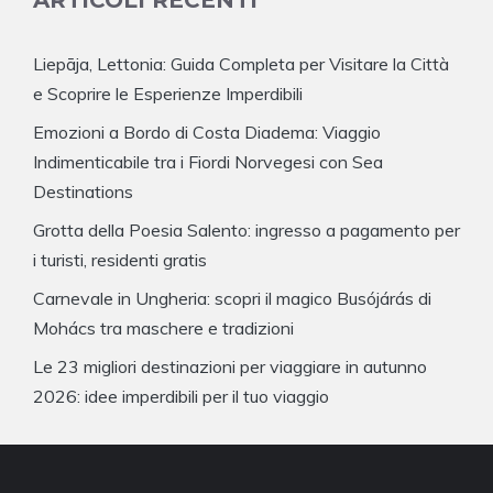
Liepāja, Lettonia: Guida Completa per Visitare la Città
e Scoprire le Esperienze Imperdibili
Emozioni a Bordo di Costa Diadema: Viaggio
Indimenticabile tra i Fiordi Norvegesi con Sea
Destinations
Grotta della Poesia Salento: ingresso a pagamento per
i turisti, residenti gratis
Carnevale in Ungheria: scopri il magico Busójárás di
Mohács tra maschere e tradizioni
Le 23 migliori destinazioni per viaggiare in autunno
2026: idee imperdibili per il tuo viaggio