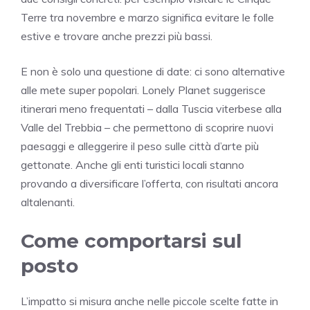
Terre tra novembre e marzo significa evitare le folle
estive e trovare anche prezzi più bassi.
E non è solo una questione di date: ci sono alternative
alle mete super popolari. Lonely Planet suggerisce
itinerari meno frequentati – dalla Tuscia viterbese alla
Valle del Trebbia – che permettono di scoprire nuovi
paesaggi e alleggerire il peso sulle città d’arte più
gettonate. Anche gli enti turistici locali stanno
provando a diversificare l’offerta, con risultati ancora
altalenanti.
Come comportarsi sul
posto
L’impatto si misura anche nelle piccole scelte fatte in