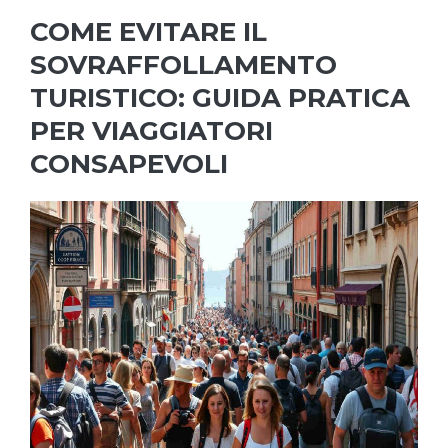
COME EVITARE IL
SOVRAFFOLLAMENTO
TURISTICO: GUIDA PRATICA
PER VIAGGIATORI
CONSAPEVOLI