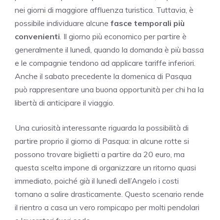
nei giorni di maggiore affluenza turistica. Tuttavia, è
possibile individuare alcune
fasce temporali più
convenienti
. Il giorno più economico per partire è
generalmente il lunedì, quando la domanda è più bassa
e le compagnie tendono ad applicare tariffe inferiori.
Anche il sabato precedente la domenica di Pasqua
può rappresentare una buona opportunità per chi ha la
libertà di anticipare il viaggio.
Una curiosità interessante riguarda la possibilità di
partire proprio il giorno di Pasqua: in alcune rotte si
possono trovare biglietti a partire da 20 euro, ma
questa scelta impone di organizzare un ritorno quasi
immediato, poiché già il lunedì dell’Angelo i costi
tornano a salire drasticamente. Questo scenario rende
il rientro a casa un vero rompicapo per molti pendolari