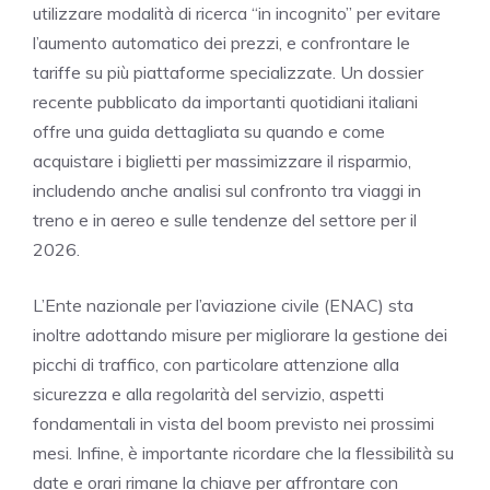
utilizzare modalità di ricerca “in incognito” per evitare
l’aumento automatico dei prezzi, e confrontare le
tariffe su più piattaforme specializzate. Un dossier
recente pubblicato da importanti quotidiani italiani
offre una guida dettagliata su quando e come
acquistare i biglietti per massimizzare il risparmio,
includendo anche analisi sul confronto tra viaggi in
treno e in aereo e sulle tendenze del settore per il
2026.
L’Ente nazionale per l’aviazione civile (ENAC) sta
inoltre adottando misure per migliorare la gestione dei
picchi di traffico, con particolare attenzione alla
sicurezza e alla regolarità del servizio, aspetti
fondamentali in vista del boom previsto nei prossimi
mesi. Infine, è importante ricordare che la flessibilità su
date e orari rimane la chiave per affrontare con