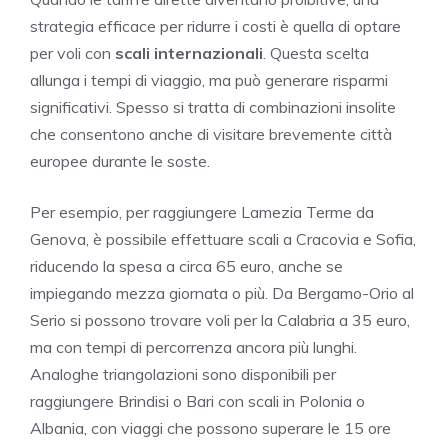
strategia efficace per ridurre i costi è quella di optare
per voli con
scali internazionali
. Questa scelta
allunga i tempi di viaggio, ma può generare risparmi
significativi. Spesso si tratta di combinazioni insolite
che consentono anche di visitare brevemente città
europee durante le soste.
Per esempio, per raggiungere Lamezia Terme da
Genova, è possibile effettuare scali a Cracovia e Sofia,
riducendo la spesa a circa 65 euro, anche se
impiegando mezza giornata o più. Da Bergamo-Orio al
Serio si possono trovare voli per la Calabria a 35 euro,
ma con tempi di percorrenza ancora più lunghi.
Analoghe triangolazioni sono disponibili per
raggiungere Brindisi o Bari con scali in Polonia o
Albania, con viaggi che possono superare le 15 ore