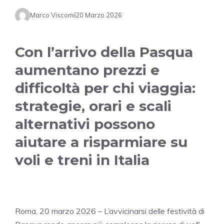
Marco Viscomi
20 Marzo 2026
Con l’arrivo della Pasqua
aumentano prezzi e
difficoltà per chi viaggia:
strategie, orari e scali
alternativi possono
aiutare a risparmiare su
voli e treni in Italia
Roma, 20 marzo 2026 – L’avvicinarsi delle festività di