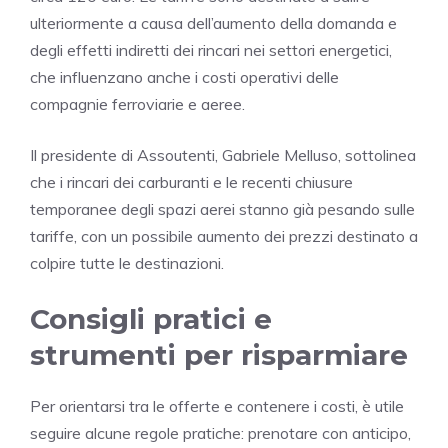
ulteriormente a causa dell’aumento della domanda e
degli effetti indiretti dei rincari nei settori energetici,
che influenzano anche i costi operativi delle
compagnie ferroviarie e aeree.
Il presidente di Assoutenti, Gabriele Melluso, sottolinea
che i rincari dei carburanti e le recenti chiusure
temporanee degli spazi aerei stanno già pesando sulle
tariffe, con un possibile aumento dei prezzi destinato a
colpire tutte le destinazioni.
Consigli pratici e
strumenti per risparmiare
Per orientarsi tra le offerte e contenere i costi, è utile
seguire alcune regole pratiche: prenotare con anticipo,