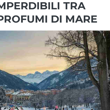
IMPERDIBILI TRA
 PROFUMI DI MARE