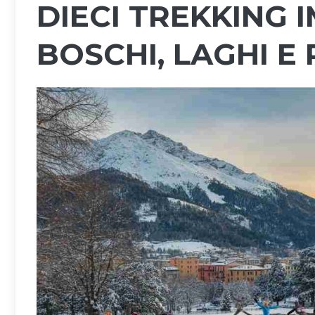
DIECI TREKKING 
BOSCHI, LAGHI E