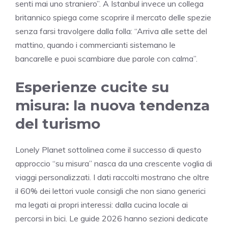
senti mai uno straniero”. A Istanbul invece un collega
britannico spiega come scoprire il mercato delle spezie
senza farsi travolgere dalla folla: “Arriva alle sette del
mattino, quando i commercianti sistemano le
bancarelle e puoi scambiare due parole con calma”.
Esperienze cucite su
misura: la nuova tendenza
del turismo
Lonely Planet sottolinea come il successo di questo
approccio “su misura” nasca da una crescente voglia di
viaggi personalizzati. I dati raccolti mostrano che oltre
il 60% dei lettori vuole consigli che non siano generici
ma legati ai propri interessi: dalla cucina locale ai
percorsi in bici. Le guide 2026 hanno sezioni dedicate