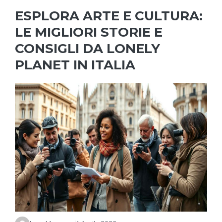
ESPLORA ARTE E CULTURA:
LE MIGLIORI STORIE E
CONSIGLI DA LONELY
PLANET IN ITALIA