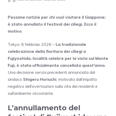
Pessime notizie per chi vuol visitare il Giappone:
è stato annullato il festival dei ciliegi. Ecco il
motivo
Tokyo, 6 febbraio 2026 –
La tradizionale
celebrazione della fioritura dei ciliegi a
Fujiyoshida, località celebre per la vista sul Monte
Fuji, è stata ufficialmente cancellata quest’anno
.
Una decisione senza precedenti annunciata dal
sindaco
Shigeru Horiuchi
, motivata dall’impatto
negativo dell’overtourism sulla vita dei residenti e
sull’ambiente circostante.
L’annullamento del