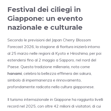
Festival dei ciliegi in
Giappone: un evento
nazionale e culturale
Secondo le previsioni del Japan Cherry Blossom
Forecast 2026, la stagione di fioritura inizierà intorno
al 25 marzo nelle regioni di Kyoto e Hiroshima, per poi
estendersi fino al 2 maggio a Sapporo, nel nord del
Paese. Questa tradizione millenaria, nota come
hanami
, celebra la bellezza effimera dei sakura,
simbolo di impermanenza e rinnovamento,
profondamente radicata nella cultura giapponese.
Il turismo internazionale in Giappone ha raggiunto livelli
record nel 2025, con oltre 42 milioni di visitatori, di cui