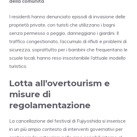
della comunità
.
I residenti hanno denunciato episodi di invasione delle
proprietà private, con turisti che utilizzano i bagni
senza permesso o peggio, danneggiano i giardini. Il
traffico congestionato, l’accumulo di rifiuti e problemi di
sicurezza, soprattutto per i bambini che frequentano le
scuole locali, hanno reso insostenibile l’attuale modello
turistico.
Lotta all’overtourism e
misure di
regolamentazione
La cancellazione del festival di Fujiyoshida si inserisce
in un più ampio contesto di interventi governativi per