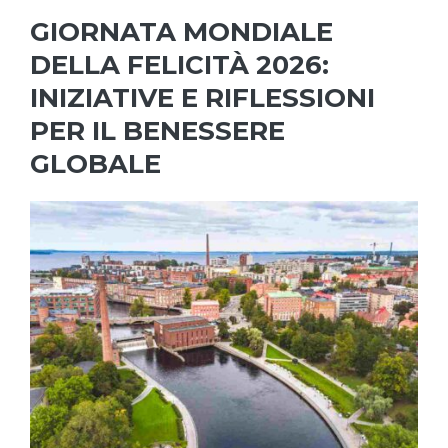
GIORNATA MONDIALE
DELLA FELICITÀ 2026:
INIZIATIVE E RIFLESSIONI
PER IL BENESSERE
GLOBALE