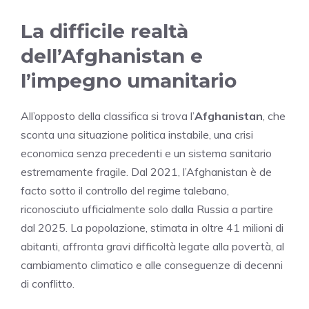
La difficile realtà
dell’Afghanistan e
l’impegno umanitario
All’opposto della classifica si trova l’
Afghanistan
, che
sconta una situazione politica instabile, una crisi
economica senza precedenti e un sistema sanitario
estremamente fragile. Dal 2021, l’Afghanistan è de
facto sotto il controllo del regime talebano,
riconosciuto ufficialmente solo dalla Russia a partire
dal 2025. La popolazione, stimata in oltre 41 milioni di
abitanti, affronta gravi difficoltà legate alla povertà, al
cambiamento climatico e alle conseguenze di decenni
di conflitto.