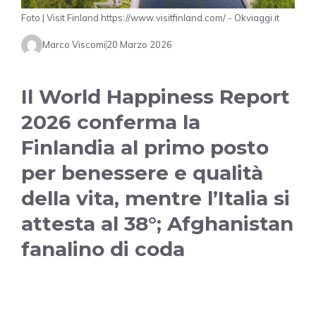
Foto | Visit Finland https://www.visitfinland.com/ - Okviaggi.it
Marco Viscomi
20 Marzo 2026
Il World Happiness Report
2026 conferma la
Finlandia al primo posto
per benessere e qualità
della vita, mentre l’Italia si
attesta al 38°; Afghanistan
fanalino di coda