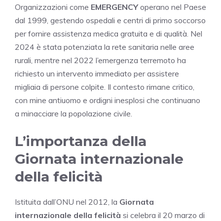
Organizzazioni come
EMERGENCY
operano nel Paese
dal 1999, gestendo ospedali e centri di primo soccorso
per fornire assistenza medica gratuita e di qualità. Nel
2024 è stata potenziata la rete sanitaria nelle aree
rurali, mentre nel 2022 l’emergenza terremoto ha
richiesto un intervento immediato per assistere
migliaia di persone colpite. Il contesto rimane critico,
con mine antiuomo e ordigni inesplosi che continuano
a minacciare la popolazione civile.
L’importanza della
Giornata internazionale
della felicità
Istituita dall’ONU nel 2012, la
Giornata
internazionale della felicità
si celebra il 20 marzo di