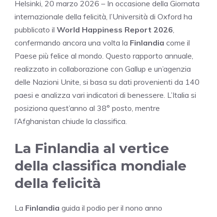
Helsinki, 20 marzo 2026 – In occasione della Giornata
internazionale della felicità, l’Università di Oxford ha
pubblicato il
World Happiness Report 2026
,
confermando ancora una volta la
Finlandia
come il
Paese più felice al mondo. Questo rapporto annuale,
realizzato in collaborazione con Gallup e un’agenzia
delle Nazioni Unite, si basa su dati provenienti da 140
paesi e analizza vari indicatori di benessere. L’Italia si
posiziona quest’anno al 38° posto, mentre
l’Afghanistan chiude la classifica.
La Finlandia al vertice
della classifica mondiale
della felicità
La
Finlandia
guida il podio per il nono anno