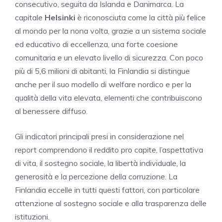
consecutivo, seguita da Islanda e Danimarca. La
capitale
Helsinki
è riconosciuta come la città più felice
al mondo per la nona volta, grazie a un sistema sociale
ed educativo di eccellenza, una forte coesione
comunitaria e un elevato livello di sicurezza. Con poco
più di 5,6 milioni di abitanti, la Finlandia si distingue
anche per il suo modello di welfare nordico e per la
qualità della vita elevata, elementi che contribuiscono
al benessere diffuso.
Gli indicatori principali presi in considerazione nel
report comprendono il reddito pro capite, l’aspettativa
di vita, il sostegno sociale, la libertà individuale, la
generosità e la percezione della corruzione. La
Finlandia eccelle in tutti questi fattori, con particolare
attenzione al sostegno sociale e alla trasparenza delle
istituzioni.