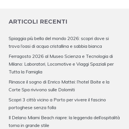
ARTICOLI RECENTI
Spiaggia più bella del mondo 2026: scopri dove si
trova l’oasi di acqua cristallina e sabbia bianca
Ferragosto 2026 al Museo Scienza e Tecnologia di
Milano: Laboratori, Locomotive e Viaggi Spaziali per
Tutta la Famiglia
Rinasce il sogno di Enrico Mattei: l’hotel Boite e la
Corte Spa rivivono sulle Dolomiti
Scopri 3 città vicino a Porto per vivere il fascino
portoghese senza folla
Il Delano Miami Beach riapre: la leggenda dell’ospitalità
torna in grande stile