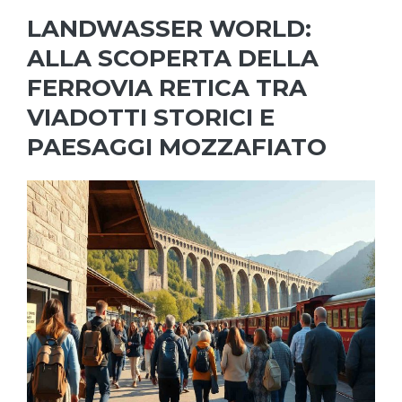
LANDWASSER WORLD:
ALLA SCOPERTA DELLA
FERROVIA RETICA TRA
VIADOTTI STORICI E
PAESAGGI MOZZAFIATO