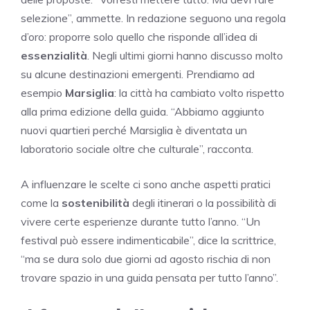
selezione”, ammette. In redazione seguono una regola
d’oro: proporre solo quello che risponde all’idea di
essenzialità
. Negli ultimi giorni hanno discusso molto
su alcune destinazioni emergenti. Prendiamo ad
esempio
Marsiglia
: la città ha cambiato volto rispetto
alla prima edizione della guida. “Abbiamo aggiunto
nuovi quartieri perché Marsiglia è diventata un
laboratorio sociale oltre che culturale”, racconta.
A influenzare le scelte ci sono anche aspetti pratici
come la
sostenibilità
degli itinerari o la possibilità di
vivere certe esperienze durante tutto l’anno. “Un
festival può essere indimenticabile”, dice la scrittrice,
“ma se dura solo due giorni ad agosto rischia di non
trovare spazio in una guida pensata per tutto l’anno”.