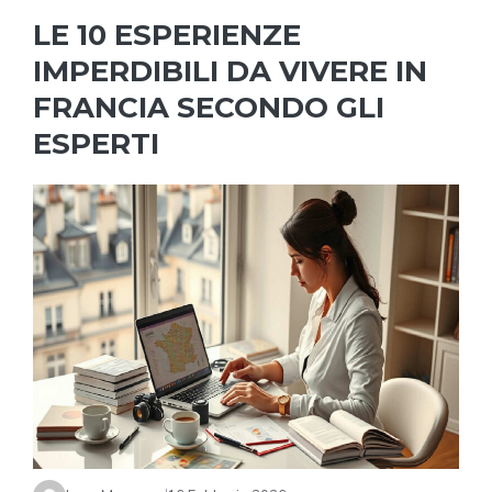
LE 10 ESPERIENZE
IMPERDIBILI DA VIVERE IN
FRANCIA SECONDO GLI
ESPERTI