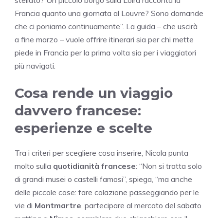
Francia quanto una giornata al Louvre? Sono domande
che ci poniamo continuamente”. La guida – che uscirà
a fine marzo – vuole offrire itinerari sia per chi mette
piede in Francia per la prima volta sia per i viaggiatori
più navigati.
Cosa rende un viaggio
davvero francese:
esperienze e scelte
Tra i criteri per scegliere cosa inserire, Nicola punta
molto sulla
quotidianità francese
: “Non si tratta solo
di grandi musei o castelli famosi”, spiega, “ma anche
delle piccole cose: fare colazione passeggiando per le
vie di
Montmartre
, partecipare al mercato del sabato