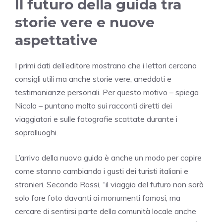
Il futuro della guida tra
storie vere e nuove
aspettative
I primi dati dell’editore mostrano che i lettori cercano
consigli utili ma anche storie vere, aneddoti e
testimonianze personali. Per questo motivo – spiega
Nicola – puntano molto sui racconti diretti dei
viaggiatori e sulle fotografie scattate durante i
sopralluoghi.
L’arrivo della nuova guida è anche un modo per capire
come stanno cambiando i gusti dei turisti italiani e
stranieri. Secondo Rossi, “il viaggio del futuro non sarà
solo fare foto davanti ai monumenti famosi, ma
cercare di sentirsi parte della comunità locale anche