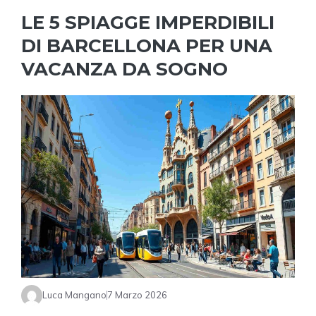
LE 5 SPIAGGE IMPERDIBILI
DI BARCELLONA PER UNA
VACANZA DA SOGNO
Luca Mangano
7 Marzo 2026