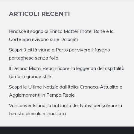
ARTICOLI RECENTI
Rinasce il sogno di Enrico Mattei: l’hotel Boite e la
Corte Spa rivivono sulle Dolomiti
Scopri 3 città vicino a Porto per vivere il fascino
portoghese senza folla
Il Delano Miami Beach riapre: la leggenda dell’ospitalità
torna in grande stile
Scopri le Ultime Notizie dall’Italia: Cronaca, Attualità e
Aggiornamenti in Tempo Reale
Vancouver Island: la battaglia dei Nativi per salvare la
foresta pluviale minacciata