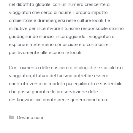
nel dibattito globale, con un numero crescente di
viaggiatori che cerca di ridurre il proprio impatto
ambientale e di immergersi nelle culture locali. Le
iniziative per incentivare il turismo responsabile stanno
guadagnando slancio, incoraggiando i viaggiatori a
esplorare mete meno conosciute e a contribuire
positivamente alle economie locali.
Con l’aumento delle coscienze ecologiche e sociali tra i
viaggiatori, il futuro del turismo potrebbe essere
orientato verso un modello più equilibrato e sostenibile,
che possa garantire la preservazione delle
destinazioni più amate per le generazioni future.
Categorie
Destinazioni