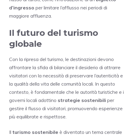
d’ingresso
per limitare l’afflusso nei periodi di
maggiore affluenza.
Il futuro del turismo
globale
Con la ripresa del turismo, le destinazioni devono
affrontare la sfida di bilanciare il desiderio di attrarre
visitatori con la necessità di preservare l’autenticità e
la qualità della vita delle comunità locali. In questo
contesto, è fondamentale che le autorità turistiche e i
governi locali adottino
strategie sostenibili
per
gestire il flusso di visitatori, promuovendo esperienze
più equilibrate e rispettose.
Il
turismo sostenibile
è diventato un tema centrale