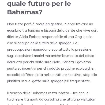
quale futuro per le
Bahamas?
Non tutto però è facile da gestire. “Serve trovare un
equilibrio tra turismo e bisogni della gente che vive qui”,
riflette Alicia Forbes, responsabile di una Ong locale
che si occupa della tutela delle spiagge. Le
preoccupazioni riguardano soprattutto la pressione
sugli ecosistemi marini ma anche l’aumento del costo
della vita per chi abita sulle isole. Per ora il governo
punta su incentivi per chi adotta pratiche ecologiche:
raccolta differenziata nelle strutture ricettive, stop alla
plastica usa-e-getta sulle spiagge più frequentate.
Il fascino delle Bahamas resta intatto – tra acque
turchesi e tramonti da cartolina che attirano visitatori