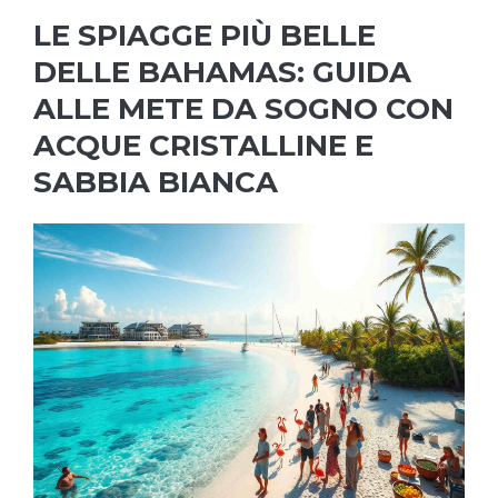
LE SPIAGGE PIÙ BELLE
DELLE BAHAMAS: GUIDA
ALLE METE DA SOGNO CON
ACQUE CRISTALLINE E
SABBIA BIANCA