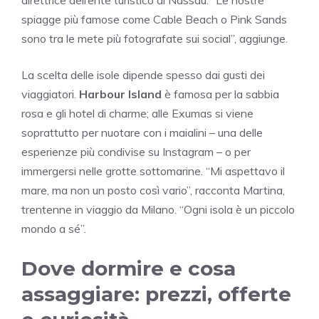
spiagge più famose come Cable Beach o Pink Sands
sono tra le mete più fotografate sui social”, aggiunge.
La scelta delle isole dipende spesso dai gusti dei
viaggiatori.
Harbour Island
è famosa per la sabbia
rosa e gli hotel di charme; alle Exumas si viene
soprattutto per nuotare con i maialini – una delle
esperienze più condivise su Instagram – o per
immergersi nelle grotte sottomarine. “Mi aspettavo il
mare, ma non un posto così vario”, racconta Martina,
trentenne in viaggio da Milano. “Ogni isola è un piccolo
mondo a sé”.
Dove dormire e cosa
assaggiare: prezzi, offerte