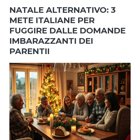
NATALE ALTERNATIVO: 3
METE ITALIANE PER
FUGGIRE DALLE DOMANDE
IMBARAZZANTI DEI
PARENTII