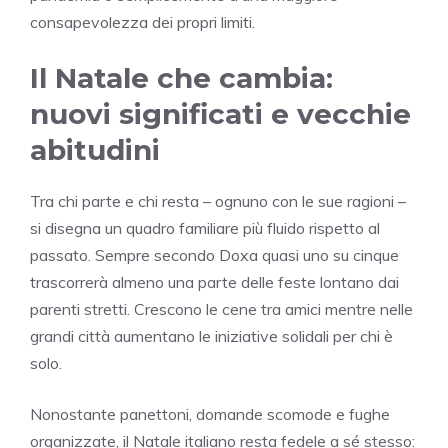
consapevolezza dei propri limiti.
Il Natale che cambia:
nuovi significati e vecchie
abitudini
Tra chi parte e chi resta – ognuno con le sue ragioni –
si disegna un quadro familiare più fluido rispetto al
passato. Sempre secondo Doxa quasi uno su cinque
trascorrerà almeno una parte delle feste lontano dai
parenti stretti. Crescono le cene tra amici mentre nelle
grandi città aumentano le iniziative solidali per chi è
solo.
Nonostante panettoni, domande scomode e fughe
organizzate, il Natale italiano resta fedele a sé stesso: