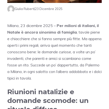
Giulia Ruberti
23 Dicembre 2025
Milano, 23 dicembre 2025 –
Per milioni di italiani, il
Natale è ancora sinonimo di famiglia
, tavole piene
e chiacchiere che si fanno sempre più fitte. Ma appena
aperti i primi regali, arriva quel momento che tanti
conoscono bene: le domande curiose, a volte un po’
invadenti, che parenti e amici si scambiano come
fosse un rito. Succede un po’ dappertutto, da Palermo
a Milano, in ogni salotto con l’albero addobbato e i dolci
tipici in tavola.
Riunioni natalizie e
domande scomode: un