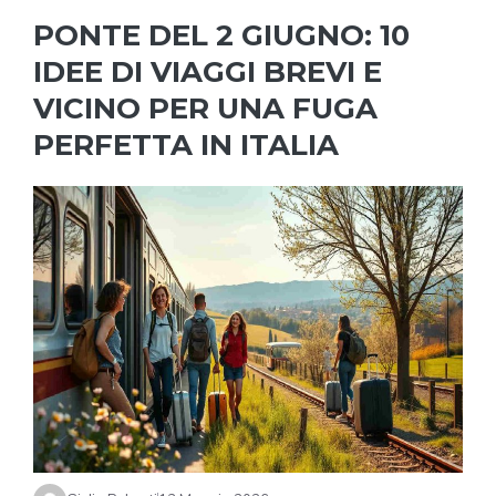
PONTE DEL 2 GIUGNO: 10
IDEE DI VIAGGI BREVI E
VICINO PER UNA FUGA
PERFETTA IN ITALIA