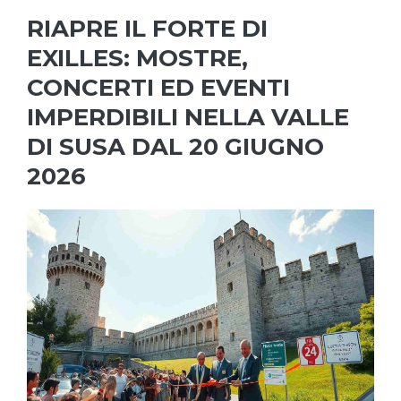
RIAPRE IL FORTE DI
EXILLES: MOSTRE,
CONCERTI ED EVENTI
IMPERDIBILI NELLA VALLE
DI SUSA DAL 20 GIUGNO
2026