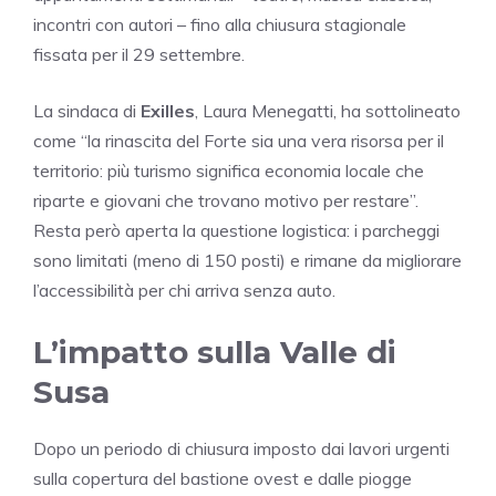
incontri con autori – fino alla chiusura stagionale
fissata per il 29 settembre.
La sindaca di
Exilles
, Laura Menegatti, ha sottolineato
come “la rinascita del Forte sia una vera risorsa per il
territorio: più turismo significa economia locale che
riparte e giovani che trovano motivo per restare”.
Resta però aperta la questione logistica: i parcheggi
sono limitati (meno di 150 posti) e rimane da migliorare
l’accessibilità per chi arriva senza auto.
L’impatto sulla Valle di
Susa
Dopo un periodo di chiusura imposto dai lavori urgenti
sulla copertura del bastione ovest e dalle piogge