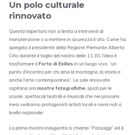
Un polo culturale
rinnovato
Questa riapertura non si limita a interventi di
manutenzione o a mettere in sicurezza il sito. Come ha
spiegato il presidente della Regione Piemonte Alberto
Cirio durante il taglio del nastro delle 11.30, l’idea è
trasformare il
Forte di Exilles
in un luogo vivo, “un
punto d’incontro per chi ama la montagna, la storia e
anche l’arte contemporanea”. Le sale rinnovate
ospitano ora
mostre fotografiche
, spazi per le
scuole, spettacoli teatrali e musicali che nei prossimi
mesi vedranno protagonisti artisti locali e nomi noti a
livello nazionale.
La prima mostra inaugurata si chiama “Passaggi” ed è