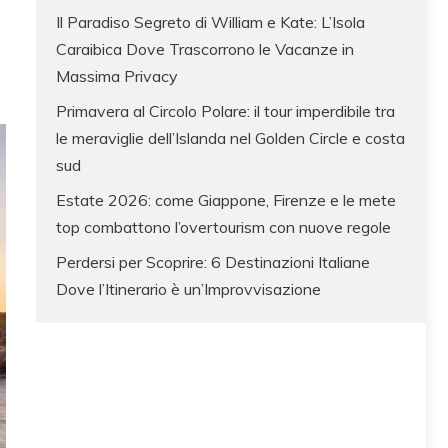
Il Paradiso Segreto di William e Kate: L’Isola
Caraibica Dove Trascorrono le Vacanze in
Massima Privacy
Primavera al Circolo Polare: il tour imperdibile tra
le meraviglie dell’Islanda nel Golden Circle e costa
sud
Estate 2026: come Giappone, Firenze e le mete
top combattono l’overtourism con nuove regole
Perdersi per Scoprire: 6 Destinazioni Italiane
Dove l’Itinerario è un’Improvvisazione