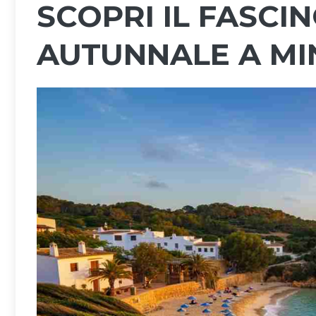
SCOPRI IL FASCI
AUTUNNALE A M