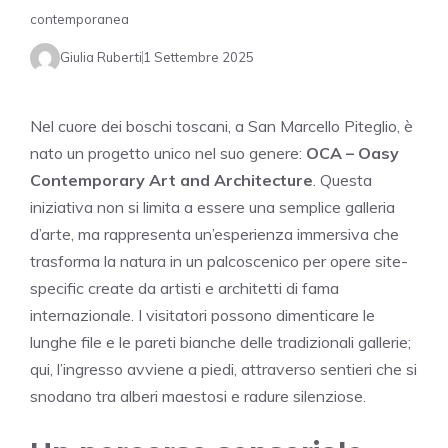
contemporanea
Giulia Ruberti
1 Settembre 2025
Nel cuore dei boschi toscani, a San Marcello Piteglio, è
nato un progetto unico nel suo genere:
OCA – Oasy
Contemporary Art and Architecture
. Questa
iniziativa non si limita a essere una semplice galleria
d’arte, ma rappresenta un’esperienza immersiva che
trasforma la natura in un palcoscenico per opere site-
specific create da artisti e architetti di fama
internazionale. I visitatori possono dimenticare le
lunghe file e le pareti bianche delle tradizionali gallerie;
qui, l’ingresso avviene a piedi, attraverso sentieri che si
snodano tra alberi maestosi e radure silenziose.