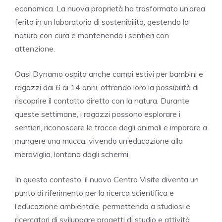
economica. La nuova proprietà ha trasformato un’area
ferita in un laboratorio di sostenibilità, gestendo la
natura con cura e mantenendo i sentieri con
attenzione.
Oasi Dynamo ospita anche campi estivi per bambini e
ragazzi dai 6 ai 14 anni, offrendo loro la possibilità di
riscoprire il contatto diretto con la natura. Durante
queste settimane, i ragazzi possono esplorare i
sentieri, riconoscere le tracce degli animali e imparare a
mungere una mucca, vivendo un’educazione alla
meraviglia, lontana dagli schermi.
In questo contesto, il nuovo Centro Visite diventa un
punto di riferimento per la ricerca scientifica e
l’educazione ambientale, permettendo a studiosi e
ricercatori di sviluppare progetti di studio e attività