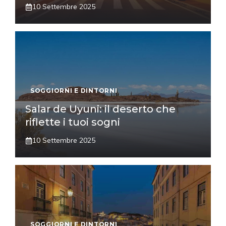
10 Settembre 2025
SOGGIORNI E DINTORNI
Salar de Uyuni: il deserto che
riflette i tuoi sogni
10 Settembre 2025
SOGGIORNI E DINTORNI