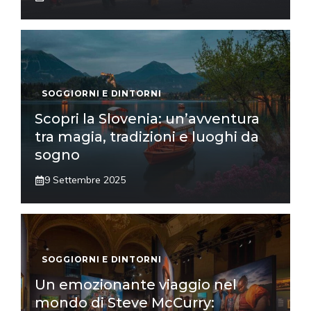
SOGGIORNI E DINTORNI
Scopri la Slovenia: un’avventura
tra magia, tradizioni e luoghi da
sogno
9 Settembre 2025
SOGGIORNI E DINTORNI
Un emozionante viaggio nel
mondo di Steve McCurry: