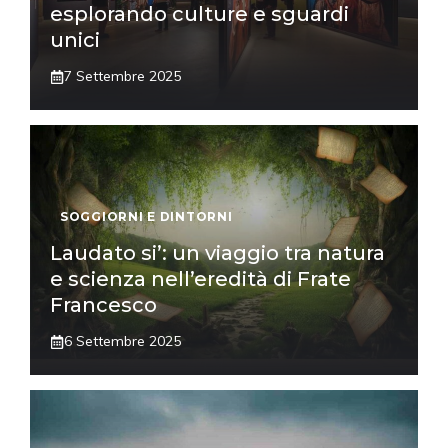
esplorando culture e sguardi
unici
7 Settembre 2025
SOGGIORNI E DINTORNI
Laudato si’: un viaggio tra natura
e scienza nell’eredità di Frate
Francesco
6 Settembre 2025