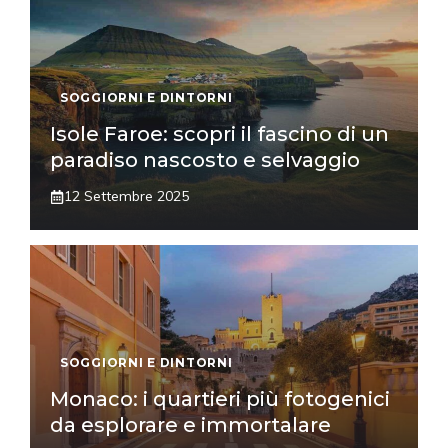
SOGGIORNI E DINTORNI
Isole Faroe: scopri il fascino di un
paradiso nascosto e selvaggio
12 Settembre 2025
SOGGIORNI E DINTORNI
Monaco: i quartieri più fotogenici
da esplorare e immortalare