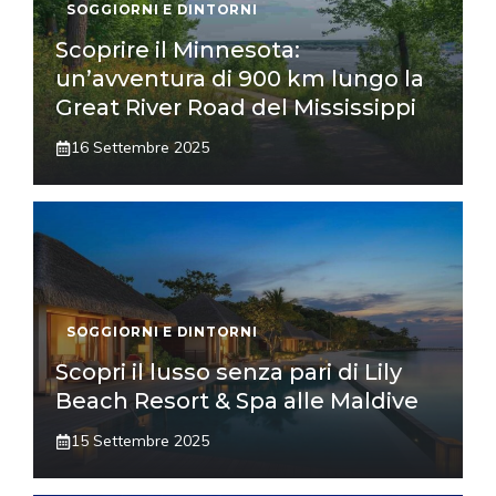
SOGGIORNI E DINTORNI
Scoprire il Minnesota:
un’avventura di 900 km lungo la
Great River Road del Mississippi
16 Settembre 2025
SOGGIORNI E DINTORNI
Scopri il lusso senza pari di Lily
Beach Resort & Spa alle Maldive
15 Settembre 2025