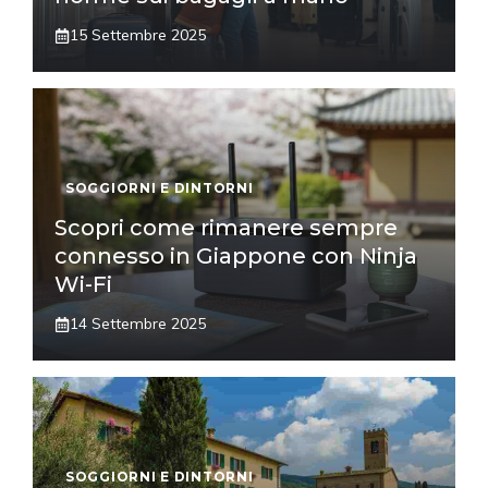
15 Settembre 2025
SOGGIORNI E DINTORNI
Scopri come rimanere sempre
connesso in Giappone con Ninja
Wi-Fi
14 Settembre 2025
SOGGIORNI E DINTORNI