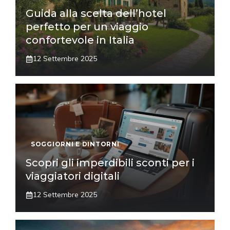
Guida alla scelta dell’hotel
perfetto per un viaggio
confortevole in Italia
12 Settembre 2025
SOGGIORNI E DINTORNI
Scopri gli imperdibili sconti per i
viaggiatori digitali
12 Settembre 2025