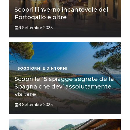
Scopri l’inverno incantevole del
Portogallo e oltre
9 Settembre 2025
SOGGIORNI E DINTORNI
Scopri le 15 spiagge segrete della
Spagna che devi assolutamente
visitare
9 Settembre 2025