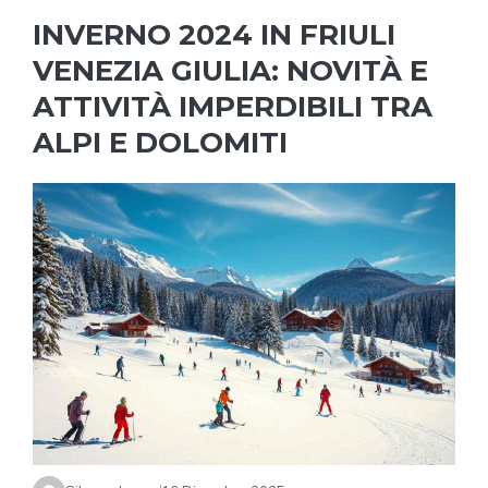
INVERNO 2024 IN FRIULI
VENEZIA GIULIA: NOVITÀ E
ATTIVITÀ IMPERDIBILI TRA
ALPI E DOLOMITI