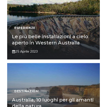
ESPERIENZE
Le più belle installazioni a cielo
aperto in Western Australia
25 Aprile 2023
DESTINAZIONI
Australia, 10 luoghi per gli amanti
della natura