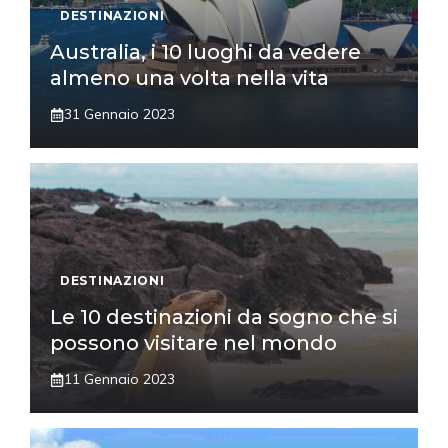
DESTINAZIONI
Australia, i 10 luoghi da vedere
almeno una volta nella vita
31 Gennaio 2023
DESTINAZIONI
Le 10 destinazioni da sogno che si
possono visitare nel mondo
11 Gennaio 2023