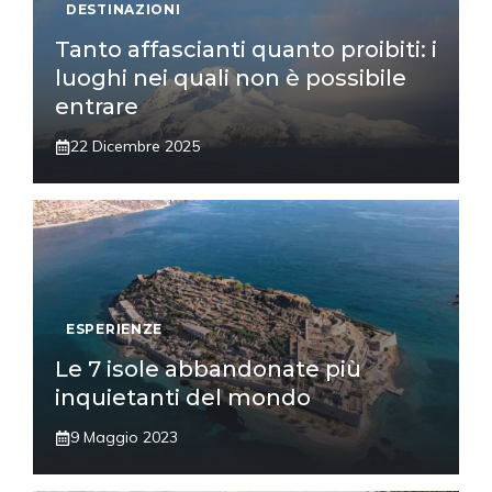
DESTINAZIONI
Tanto affascianti quanto proibiti: i
luoghi nei quali non è possibile
entrare
22 Dicembre 2025
ESPERIENZE
Le 7 isole abbandonate più
inquietanti del mondo
9 Maggio 2023