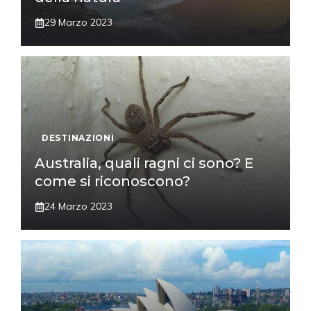
29 Marzo 2023
DESTINAZIONI
Australia, quali ragni ci sono? E
come si riconoscono?
24 Marzo 2023