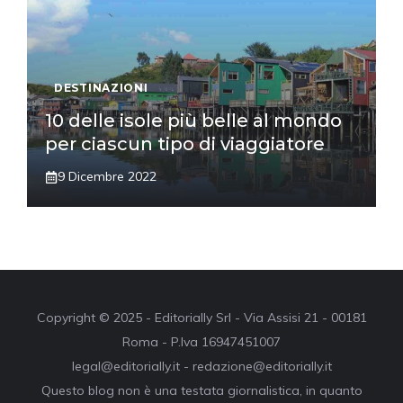
DESTINAZIONI
10 delle isole più belle al mondo
per ciascun tipo di viaggiatore
9 Dicembre 2022
Copyright © 2025 - Editorially Srl - Via Assisi 21 - 00181
Roma - P.Iva 16947451007
legal@editorially.it - redazione@editorially.it
Questo blog non è una testata giornalistica, in quanto