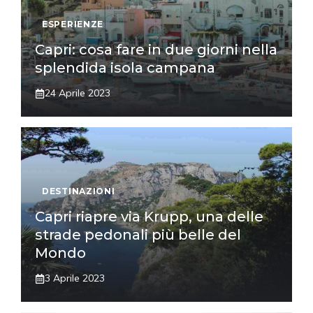
ESPERIENZE
Capri: cosa fare in due giorni nella
splendida isola campana
24 Aprile 2023
DESTINAZIONI
Capri riapre via Krupp, una delle
strade pedonali più belle del
Mondo
3 Aprile 2023