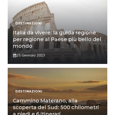
DESTINAZIONI
Italia da vivere: la guida regione
per regione al Paese più bello del
mondo
25 Gennaio 2023
DESTINAZIONI
Cammino Materano, alla
scoperta del Sud: 500 chilometri
a piedi e 6 itinerari