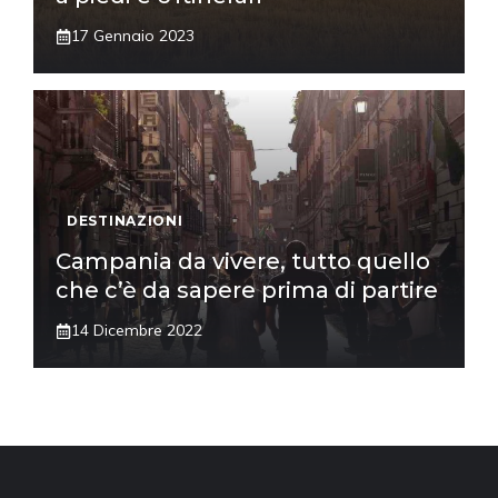
17 Gennaio 2023
DESTINAZIONI
Campania da vivere, tutto quello
che c’è da sapere prima di partire
14 Dicembre 2022