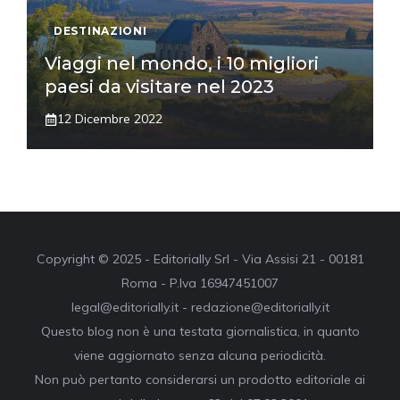
DESTINAZIONI
Viaggi nel mondo, i 10 migliori
paesi da visitare nel 2023
12 Dicembre 2022
Copyright © 2025 - Editorially Srl - Via Assisi 21 - 00181
Roma - P.Iva 16947451007
legal@editorially.it - redazione@editorially.it
Questo blog non è una testata giornalistica, in quanto
viene aggiornato senza alcuna periodicità.
Non può pertanto considerarsi un prodotto editoriale ai