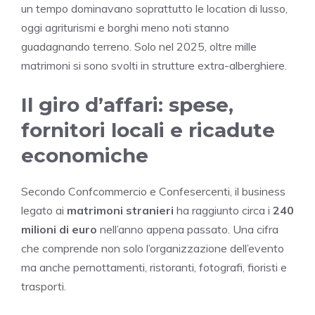
un tempo dominavano soprattutto le location di lusso,
oggi agriturismi e borghi meno noti stanno
guadagnando terreno. Solo nel 2025, oltre mille
matrimoni si sono svolti in strutture extra-alberghiere.
Il giro d’affari: spese,
fornitori locali e ricadute
economiche
Secondo Confcommercio e Confesercenti, il business
legato ai
matrimoni stranieri
ha raggiunto circa i
240
milioni di euro
nell’anno appena passato. Una cifra
che comprende non solo l’organizzazione dell’evento
ma anche pernottamenti, ristoranti, fotografi, fioristi e
trasporti.