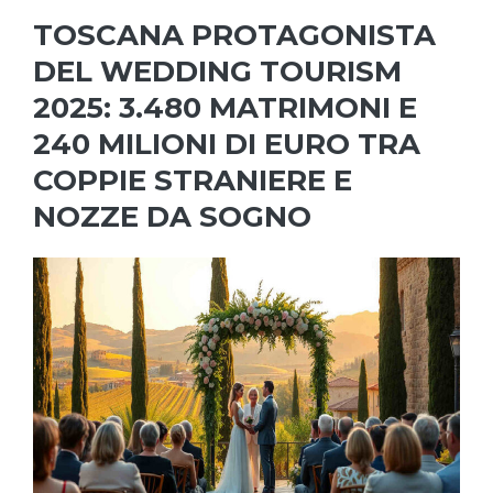
TOSCANA PROTAGONISTA
DEL WEDDING TOURISM
2025: 3.480 MATRIMONI E
240 MILIONI DI EURO TRA
COPPIE STRANIERE E
NOZZE DA SOGNO