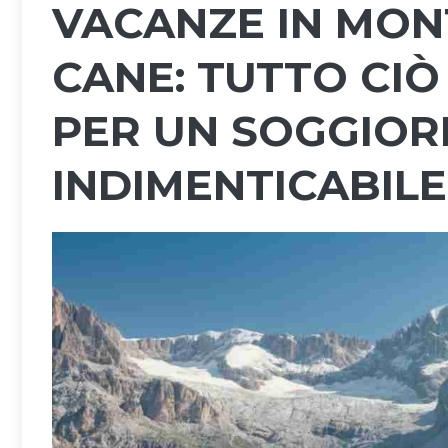
VACANZE IN MON
CANE: TUTTO CIÒ
PER UN SOGGIOR
INDIMENTICABILE