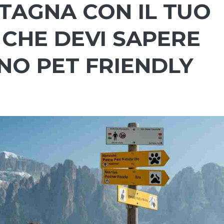
TAGNA CON IL TUO
 CHE DEVI SAPERE
NO PET FRIENDLY