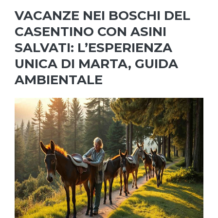
VACANZE NEI BOSCHI DEL
CASENTINO CON ASINI
SALVATI: L’ESPERIENZA
UNICA DI MARTA, GUIDA
AMBIENTALE