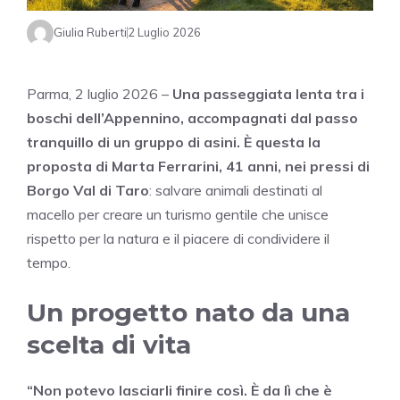
Giulia Ruberti
2 Luglio 2026
Parma, 2 luglio 2026 –
Una passeggiata lenta tra i
boschi dell’Appennino, accompagnati dal passo
tranquillo di un gruppo di asini. È questa la
proposta di Marta Ferrarini, 41 anni, nei pressi di
Borgo Val di Taro
: salvare animali destinati al
macello per creare un turismo gentile che unisce
rispetto per la natura e il piacere di condividere il
tempo.
Un progetto nato da una
scelta di vita
“Non potevo lasciarli finire così. È da lì che è