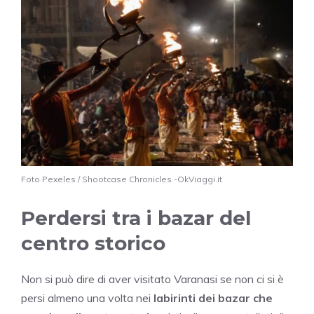
Foto Pexeles / Shootcase Chronicles -OkViaggi.it
Perdersi tra i bazar del
centro storico
Non si può dire di aver visitato Varanasi se non ci si è
persi almeno una volta nei
labirinti dei bazar che