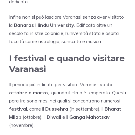
dedicato.
Infine non si può lasciare Varanasi senza aver visitato
la
Banaras Hindu University
. Edificata oltre un
secolo fa in stile coloniale, l’università statale ospita
facoltà come astrologia, sanscrito e musica.
I festival e quando visitare
Varanasi
Il periodo più indicato per visitare Varanasi va
da
ottobre a marzo
, quando il clima è temperato. Questi
peraltro sono mesi nei quali si concentrano numerosi
festival
, come il
Dussehra
(in settembre), il
Bharat
Milap
(ottobre), il
Diwali
e il
Ganga Mahotsav
(novembre).