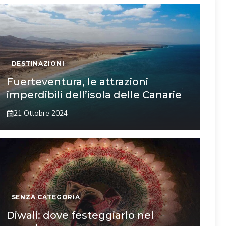
DESTINAZIONI
Fuerteventura, le attrazioni
imperdibili dell’isola delle Canarie
21 Ottobre 2024
SENZA CATEGORIA
Diwali: dove festeggiarlo nel