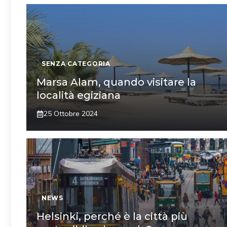
SENZA CATEGORIA
Marsa Alam, quando visitare la
località egiziana
25 Ottobre 2024
NEWS
Helsinki, perché è la città più