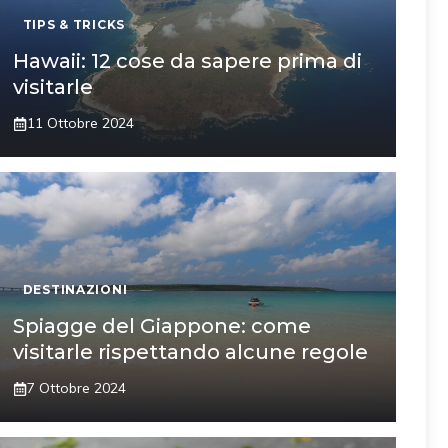
TIPS & TRICKS
Hawaii: 12 cose da sapere prima di
visitarle
11 Ottobre 2024
DESTINAZIONI
Spiagge del Giappone: come
visitarle rispettando alcune regole
7 Ottobre 2024