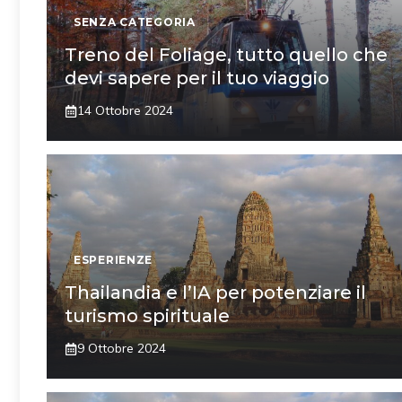
SENZA CATEGORIA
Treno del Foliage, tutto quello che
devi sapere per il tuo viaggio
14 Ottobre 2024
ESPERIENZE
Thailandia e l’IA per potenziare il
turismo spirituale
9 Ottobre 2024