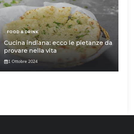
FOOD & DRINK
Cucina indiana: ecco le pietanze da
provare nella vita
1 Ottobre 2024