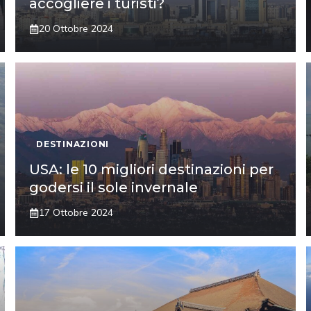
accogliere i turisti?
20 Ottobre 2024
DESTINAZIONI
USA: le 10 migliori destinazioni per
godersi il sole invernale
17 Ottobre 2024