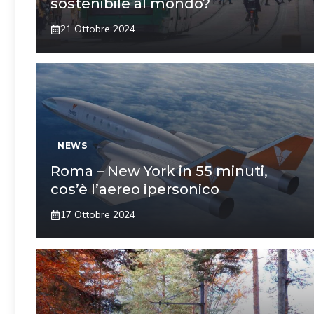
sostenibile al mondo?
21 Ottobre 2024
NEWS
Roma – New York in 55 minuti,
cos’è l’aereo ipersonico
17 Ottobre 2024