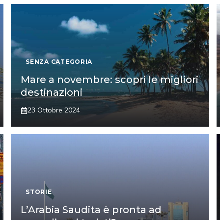
SENZA CATEGORIA
Mare a novembre: scopri le migliori
destinazioni
23 Ottobre 2024
STORIE
L’Arabia Saudita è pronta ad