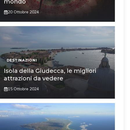
mondo
20 Ottobre 2024
DESTINAZIONI
Isola della Giudecca, le migliori
attrazioni da vedere
15 Ottobre 2024