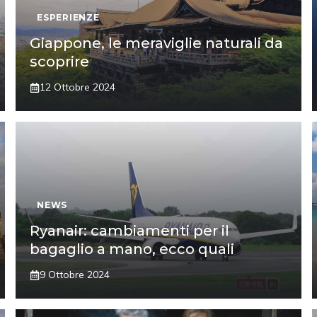
ESPERIENZE
Giappone, le meraviglie naturali da
scoprire
12 Ottobre 2024
NEWS
Ryanair: cambiamenti per il
bagaglio a mano, ecco quali
9 Ottobre 2024