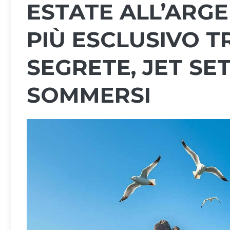
ESTATE ALL’ARGE
PIÙ ESCLUSIVO T
SEGRETE, JET SET
SOMMERSI