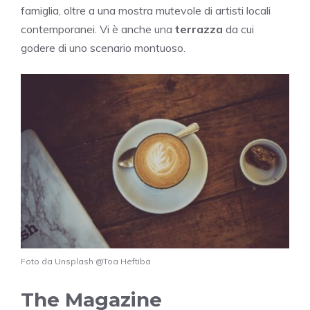
famiglia, oltre a una mostra mutevole di artisti locali
contemporanei. Vi è anche una
terrazza
da cui
godere di uno scenario montuoso.
Foto da Unsplash @Toa Heftiba
The Magazine