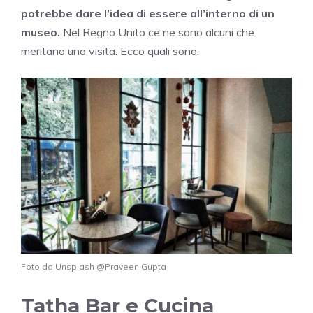
potrebbe dare l’idea di essere all’interno di un
museo.
Nel
Regno Unito
ce ne sono alcuni che
meritano una visita. Ecco quali sono.
Foto da Unsplash @Praveen Gupta
Tatha Bar e Cucina