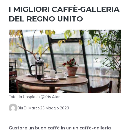
I MIGLIORI CAFFÈ-GALLERIA
DEL REGNO UNITO
Foto da Unsplash @Kris Atomic
Blu Di Marco
26 Maggio 2023
Gustare un buon caffè in un un caffè-galleria