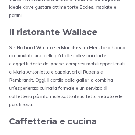
ideale dove gustare ottime torte Eccles, insalate e
panini.
Il ristorante Wallace
Sir Richard Wallace
ei
Marchesi di Hertford
hanno
accumulato una delle più belle collezioni d’arte
e
oggetti d’arte
del paese, compresi mobili appartenuti
a Maria Antonietta e capolavori di Rubens e
Rembrandt. Oggi, il cortile della
galleria
combina
un’esperienza culinaria formale e un servizio di
caffetteria più informale sotto il suo tetto vetrato e le
pareti rosa.
Caffetteria e cucina