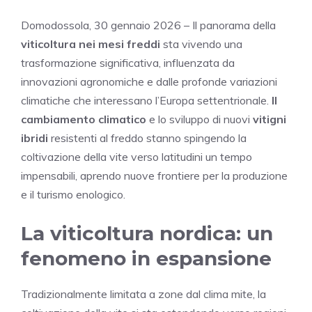
Domodossola, 30 gennaio 2026 – Il panorama della
viticoltura nei mesi freddi
sta vivendo una
trasformazione significativa, influenzata da
innovazioni agronomiche e dalle profonde variazioni
climatiche che interessano l’Europa settentrionale.
Il
cambiamento climatico
e lo sviluppo di nuovi
vitigni
ibridi
resistenti al freddo stanno spingendo la
coltivazione della vite verso latitudini un tempo
impensabili, aprendo nuove frontiere per la produzione
e il turismo enologico.
La viticoltura nordica: un
fenomeno in espansione
Tradizionalmente limitata a zone dal clima mite, la