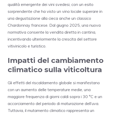
qualità emergente dei vini svedesi, con un esito
sorprendente che ha visto un vino locale superare in
una degustazione alla cieca anche un classico
Chardonnay francese. Dal giugno 2025, una nuova
normativa consente la vendita diretta in cantina,
incentivando ulteriormente la crescita del settore
vitivinicolo e turistico.
Impatti del cambiamento
climatico sulla viticoltura
Gli effetti del riscaldamento globale si manifestano
con un aumento delle temperature medie, una
maggiore frequenza di giorni caldi sopra i 30 °C e un
accorciamento del periodo di maturazione dell’uva.
Tuttavia, il mutamento climatico rappresenta un