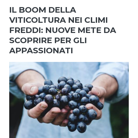
IL BOOM DELLA
VITICOLTURA NEI CLIMI
FREDDI: NUOVE METE DA
SCOPRIRE PER GLI
APPASSIONATI