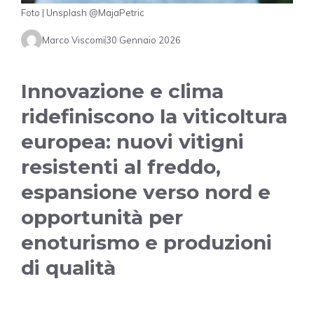
Foto | Unsplash @MajaPetric
Marco Viscomi
30 Gennaio 2026
Innovazione e clima
ridefiniscono la viticoltura
europea: nuovi vitigni
resistenti al freddo,
espansione verso nord e
opportunità per
enoturismo e produzioni
di qualità