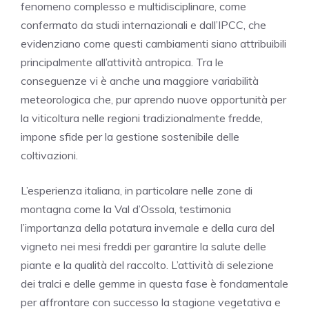
fenomeno complesso e multidisciplinare, come
confermato da studi internazionali e dall’IPCC, che
evidenziano come questi cambiamenti siano attribuibili
principalmente all’attività antropica. Tra le
conseguenze vi è anche una maggiore variabilità
meteorologica che, pur aprendo nuove opportunità per
la viticoltura nelle regioni tradizionalmente fredde,
impone sfide per la gestione sostenibile delle
coltivazioni.
L’esperienza italiana, in particolare nelle zone di
montagna come la Val d’Ossola, testimonia
l’importanza della potatura invernale e della cura del
vigneto nei mesi freddi per garantire la salute delle
piante e la qualità del raccolto. L’attività di selezione
dei tralci e delle gemme in questa fase è fondamentale
per affrontare con successo la stagione vegetativa e