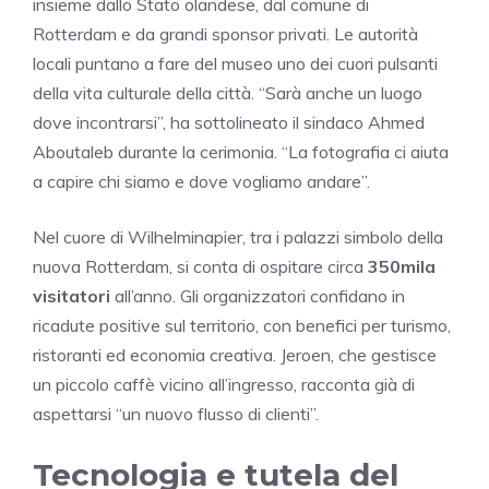
insieme dallo Stato olandese, dal comune di
Rotterdam e da grandi sponsor privati. Le autorità
locali puntano a fare del museo uno dei cuori pulsanti
della vita culturale della città. “Sarà anche un luogo
dove incontrarsi”, ha sottolineato il sindaco Ahmed
Aboutaleb durante la cerimonia. “La fotografia ci aiuta
a capire chi siamo e dove vogliamo andare”.
Nel cuore di Wilhelminapier, tra i palazzi simbolo della
nuova Rotterdam, si conta di ospitare circa
350mila
visitatori
all’anno. Gli organizzatori confidano in
ricadute positive sul territorio, con benefici per turismo,
ristoranti ed economia creativa. Jeroen, che gestisce
un piccolo caffè vicino all’ingresso, racconta già di
aspettarsi “un nuovo flusso di clienti”.
Tecnologia e tutela del