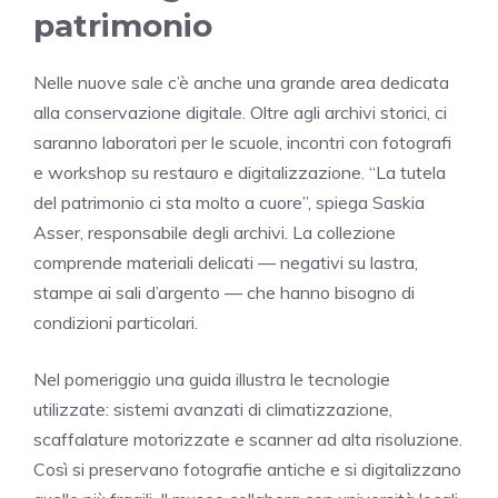
patrimonio
Nelle nuove sale c’è anche una grande area dedicata
alla conservazione digitale. Oltre agli archivi storici, ci
saranno laboratori per le scuole, incontri con fotografi
e workshop su restauro e digitalizzazione. “La tutela
del patrimonio ci sta molto a cuore”, spiega Saskia
Asser, responsabile degli archivi. La collezione
comprende materiali delicati — negativi su lastra,
stampe ai sali d’argento — che hanno bisogno di
condizioni particolari.
Nel pomeriggio una guida illustra le tecnologie
utilizzate: sistemi avanzati di climatizzazione,
scaffalature motorizzate e scanner ad alta risoluzione.
Così si preservano fotografie antiche e si digitalizzano