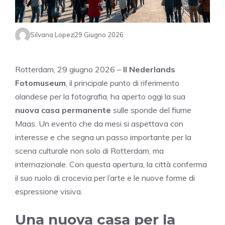
Silvana Lopez
29 Giugno 2026
Rotterdam, 29 giugno 2026 –
Il Nederlands
Fotomuseum
, il principale punto di riferimento
olandese per la fotografia, ha aperto oggi la sua
nuova casa permanente
sulle sponde del fiume
Maas. Un evento che da mesi si aspettava con
interesse e che segna un passo importante per la
scena culturale non solo di Rotterdam, ma
internazionale. Con questa apertura, la città conferma
il suo ruolo di crocevia per l’arte e le nuove forme di
espressione visiva.
Una nuova casa per la