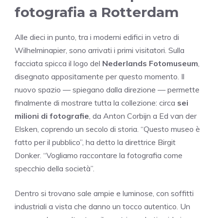
fotografia a Rotterdam
Alle dieci in punto, tra i moderni edifici in vetro di
Wilhelminapier, sono arrivati i primi visitatori. Sulla
facciata spicca il logo del
Nederlands Fotomuseum
,
disegnato appositamente per questo momento. Il
nuovo spazio — spiegano dalla direzione — permette
finalmente di mostrare tutta la collezione: circa
sei
milioni di fotografie
, da Anton Corbijn a Ed van der
Elsken, coprendo un secolo di storia. “Questo museo è
fatto per il pubblico”, ha detto la direttrice Birgit
Donker. “Vogliamo raccontare la fotografia come
specchio della società”.
Dentro si trovano sale ampie e luminose, con soffitti
industriali a vista che danno un tocco autentico. Un