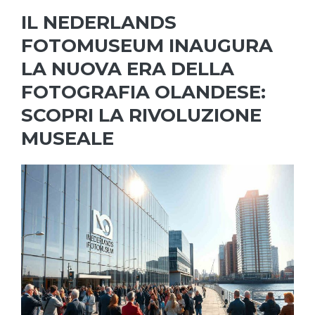
IL NEDERLANDS
FOTOMUSEUM INAUGURA
LA NUOVA ERA DELLA
FOTOGRAFIA OLANDESE:
SCOPRI LA RIVOLUZIONE
MUSEALE