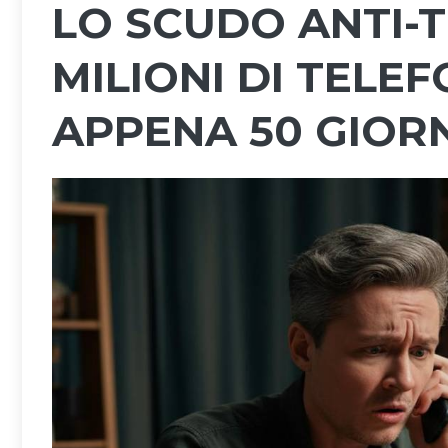
LO SCUDO ANTI-
MILIONI DI TELE
APPENA 50 GIORN