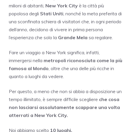
milioni di abitanti,
New York City
è la città più
popolosa degli
Stati Uniti
, nonché la meta preferita di
una sconfinata schiera di visitatori che, in ogni periodo
dell’anno, decidono di vivere in prima persona
l’esperienza che solo la
Grande Mela
sa regalare.
Fare un viaggio a New York significa, infatti,
immergersi nella
metropoli riconosciuta come la più
famosa al Mondo
, oltre che una delle più ricche in
quanto a luoghi da vedere.
Per questo, a meno che non si abbia a disposizione un
tempo illimitato, è sempre difficile scegliere
che cosa
non lasciarsi assolutamente scappare una volta
atterrati a New York City.
Noi abbiamo scelto
10 luoghi.