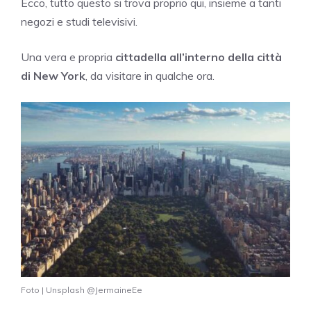
Ecco, tutto questo si trova proprio qui, insieme a tanti
negozi e studi televisivi.
Una vera e propria
cittadella all’interno della città
di New York
, da visitare in qualche ora.
Foto | Unsplash @JermaineEe