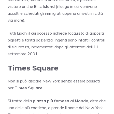
visitare anche
Ellis Island
(il luogo in cui venivano
accolti e schedati gli immigrati appena arrivati in città
via mare).
Tutti luoghi il cui accesso richiede l’acquisto di appositi
biglietti e tanta pazienza. Ingenti sono infatti i controlli
di sicurezza, incrementati dopo gli attentati dell’11
settembre 2001.
Times Square
Non si può lasciare New York senza essere passati
per
Times Square.
Si tratta della
piazza più famosa al Mondo
, oltre che
una delle più caotiche, e prende il nome dal New York