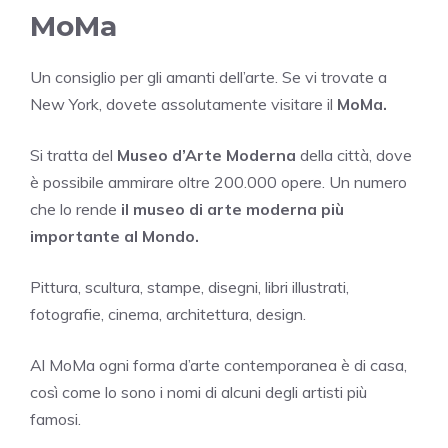
MoMa
Un consiglio per gli amanti dell’arte. Se vi trovate a
New York, dovete assolutamente visitare il
MoMa.
Si tratta del
Museo d’Arte Moderna
della città, dove
è possibile ammirare oltre 200.000 opere. Un numero
che lo rende
il museo di arte moderna più
importante al Mondo.
Pittura, scultura, stampe, disegni, libri illustrati,
fotografie, cinema, architettura, design.
Al MoMa ogni forma d’arte contemporanea è di casa,
così come lo sono i nomi di alcuni degli artisti più
famosi.