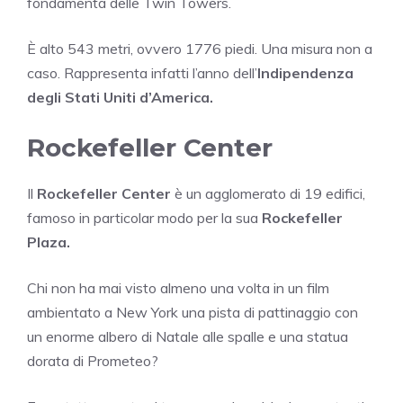
fondamenta delle Twin Towers.
È alto 543 metri, ovvero 1776 piedi. Una misura non a
caso. Rappresenta infatti l’anno dell’
Indipendenza
degli Stati Uniti d’America.
Rockefeller Center
Il
Rockefeller Center
è un agglomerato di 19 edifici,
famoso in particolar modo per la sua
Rockefeller
Plaza.
Chi non ha mai visto almeno una volta in un film
ambientato a New York una pista di pattinaggio con
un enorme albero di Natale alle spalle e una statua
dorata di Prometeo?