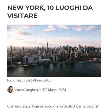
NEW YORK, 10 LUOGHI DA
VISITARE
Foto | Unsplash @ThomasHabr
Marco Garghentino
20 Marzo 2023
Con una superficie di poco meno di 800 km² e circa 9