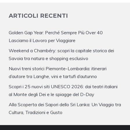
ARTICOLI RECENTI
Golden Gap Year: Perché Sempre Più Over 40
Lasciamo il Lavoro per Viaggiare
Weekend a Chambéry: scopri la capitale storica dei
Savoia tra natura e shopping esclusivo
Nuovi treni storici Piemonte-Lombardia: itinerari
d’autore tra Langhe, vini e tartufi d’autunno
Scopri i 25 nuovi siti UNESCO 2026: dai teatri italiani
al Monte degli Dei e le spiagge del D-Day
Alla Scoperta dei Sapori dello Sri Lanka: Un Viaggio tra
Cultura, Tradizioni e Gusto