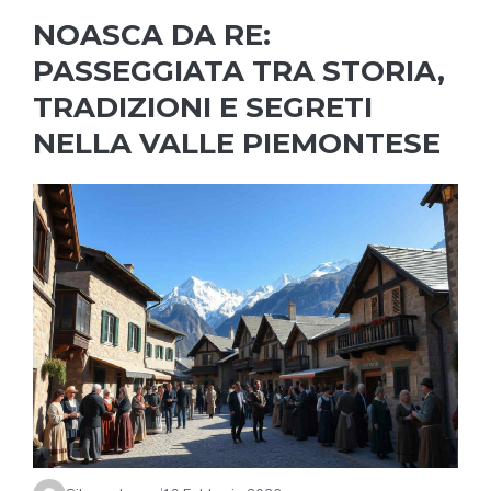
NOASCA DA RE:
PASSEGGIATA TRA STORIA,
TRADIZIONI E SEGRETI
NELLA VALLE PIEMONTESE