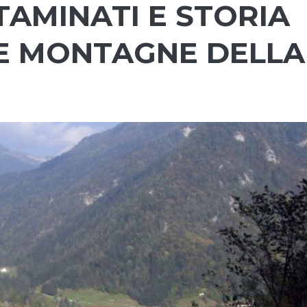
TAMINATI E STORIA
LE MONTAGNE DELLA