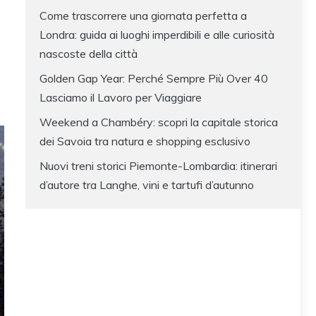
Come trascorrere una giornata perfetta a
Londra: guida ai luoghi imperdibili e alle curiosità
nascoste della città
Golden Gap Year: Perché Sempre Più Over 40
Lasciamo il Lavoro per Viaggiare
Weekend a Chambéry: scopri la capitale storica
dei Savoia tra natura e shopping esclusivo
Nuovi treni storici Piemonte-Lombardia: itinerari
d’autore tra Langhe, vini e tartufi d’autunno