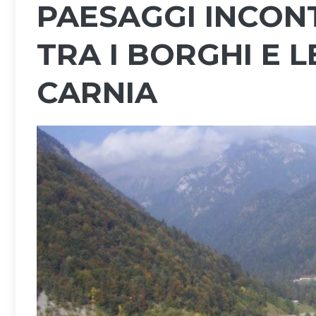
PAESAGGI INCON
TRA I BORGHI E 
CARNIA