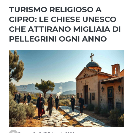
TURISMO RELIGIOSO A
CIPRO: LE CHIESE UNESCO
CHE ATTIRANO MIGLIAIA DI
PELLEGRINI OGNI ANNO