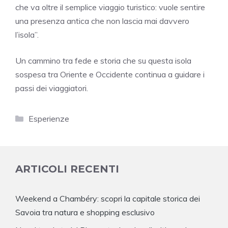
che va oltre il semplice viaggio turistico: vuole sentire
una presenza antica che non lascia mai davvero
l’isola”.
Un cammino tra fede e storia che su questa isola
sospesa tra Oriente e Occidente continua a guidare i
passi dei viaggiatori.
Categorie
Esperienze
ARTICOLI RECENTI
Weekend a Chambéry: scopri la capitale storica dei
Savoia tra natura e shopping esclusivo